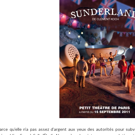
arce qu’elle n’a pas assez d’argent aux yeux des autorités pour subv