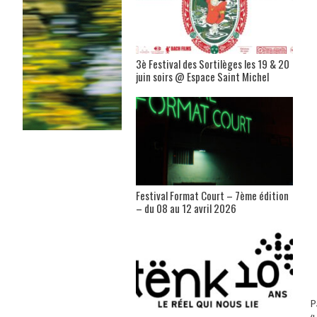
3è Festival des Sortilèges les 19 & 20
juin soirs @ Espace Saint Michel
Festival Format Court – 7ème édition
– du 08 au 12 avril 2026
P