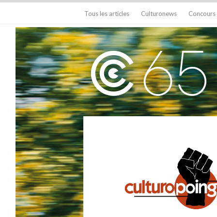
Tous les articles
Culturonews
Concours