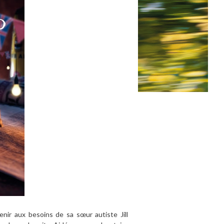
enir aux besoins de sa sœur autiste Jill