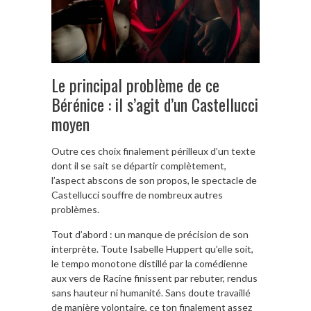
Le principal problème de ce
Bérénice : il s’agit d’un Castellucci
moyen
Outre ces choix finalement périlleux d’un texte
dont il se sait se départir complètement,
l’aspect abscons de son propos, le spectacle de
Castellucci souffre de nombreux autres
problèmes.
Tout d’abord : un manque de précision de son
interprète. Toute Isabelle Huppert qu’elle soit,
le tempo monotone distillé par la comédienne
aux vers de Racine finissent par rebuter, rendus
sans hauteur ni humanité. Sans doute travaillé
de manière volontaire, ce ton finalement assez