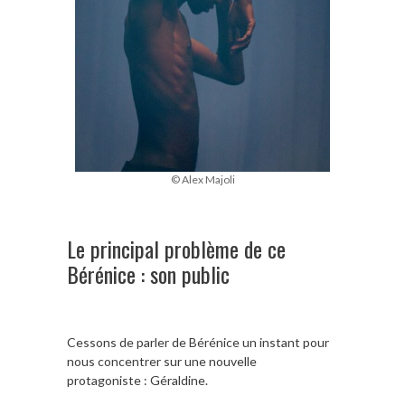
© Alex Majoli
Le principal problème de ce
Bérénice : son public
Cessons de parler de Bérénice un instant pour
nous concentrer sur une nouvelle
protagoniste : Géraldine.