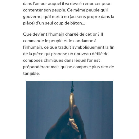
dans l’amour auquel il va devoir renoncer pour
contenter son peuple. Ce même peuple qu’il
gouverne, qu’il met à nu (au sens propre dans la
pièce) d’un seul coup de bâton…
Que devient l’humain chargé de cet or ? Il
commande le peuple et le condamne à
l’inhumain, ce que traduit symboliquement la fin
de la pièce qui propose un nouveau défilé de
composés chimiques dans lequel l’or est
prépondérant mais qui ne compose plus rien de
tangible.