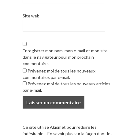
Site web
Enregistrer mon nom, mon e-mail et mon site
dans le navigateur pour mon prochain
commentaire.
Prévenez-moi de tous les nouveaux
commentaires par e-mail.
Prévenez-moi de tous les nouveaux articles
par e-mail.
Ce site utilise Akismet pour réduire les
indésirables.
En savoir plus sur la façon dont les