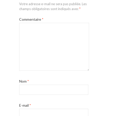
Votre adresse e-mail ne sera pas publiée.
Les
champs obligatoires sont indiqués avec
*
Commentaire
*
Nom
*
E-mail
*