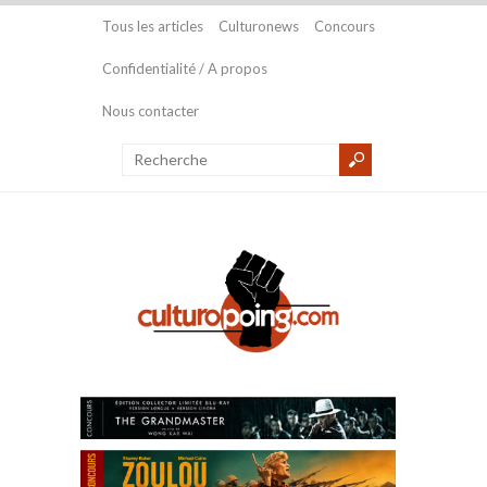
Tous les articles
Culturonews
Concours
Confidentialité / A propos
Nous contacter