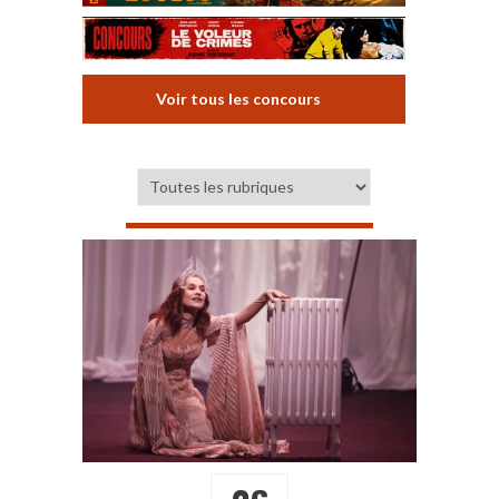
Voir tous les concours