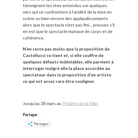
témoignent les rires entendus sur quelques
vers qui se confrontent à l’aridité de la mise en
scène ou bien encore des applaudissements
alors que le spectacle n’est pas fini… preuves s’il
en est que le spectacle manque de corps et de
cohérence.
N’en reste pas moins que la proposition de
Castellucci se tient et, si elle souffre de
quelques défauts indéniables, elle parvient à
interroger malgré elle la place accordée au
spectateur dans la proposition d’un artiste
ce qui est assez rare être souligner.
Jusqu’au 28 mars au
Théâtre de la Ville.
Partager
Partager