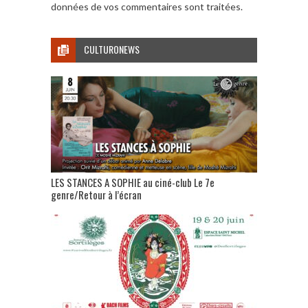
données de vos commentaires sont traitées
.
CULTURONEWS
LES STANCES A SOPHIE au ciné-club Le 7e
genre/Retour à l’écran