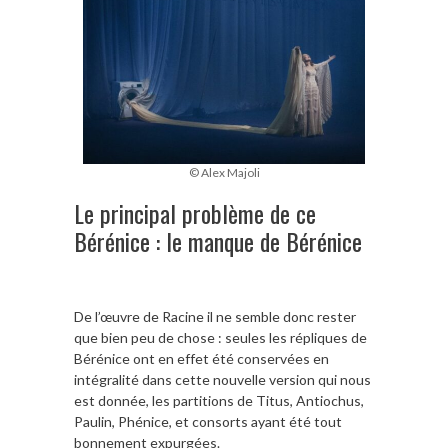
© Alex Majoli
Le principal problème de ce
Bérénice : le manque de Bérénice
De l’œuvre de Racine il ne semble donc rester
que bien peu de chose : seules les répliques de
Bérénice ont en effet été conservées en
intégralité dans cette nouvelle version qui nous
est donnée, les partitions de Titus, Antiochus,
Paulin, Phénice, et consorts ayant été tout
bonnement expurgées.