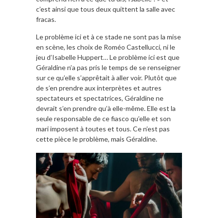
c’est ainsi que tous deux quittent la salle avec
fracas.
Le problème ici et à ce stade ne sont pas la mise
en scène, les choix de Roméo Castellucci, ni le
jeu d’Isabelle Huppert… Le problème ici est que
Géraldine n’a pas pris le temps de se renseigner
sur ce qu’elle s’apprêtait à aller voir. Plutôt que
de s’en prendre aux interprètes et autres
spectateurs et spectatrices, Géraldine ne
devrait s’en prendre qu’à elle-même. Elle est la
seule responsable de ce fiasco qu’elle et son
mari imposent à toutes et tous. Ce n’est pas
cette pièce le problème, mais Géraldine.