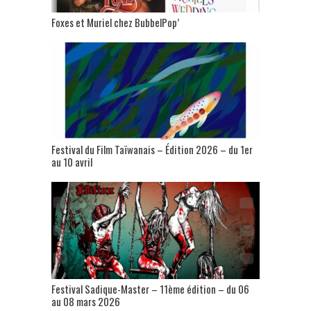
Foxes et Muriel chez BubbelPop’
Festival du Film Taïwanais – Édition 2026 – du 1er
au 10 avril
Festival Sadique-Master – 11ème édition – du 06
au 08 mars 2026