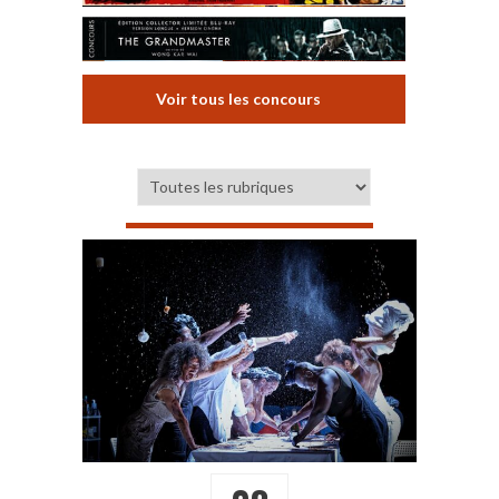
Voir tous les concours