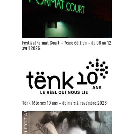
Festival Format Court – 7ème édition – du 08 au 12
avril 2026
Tënk fête ses 10 ans – de mars à novembre 2026