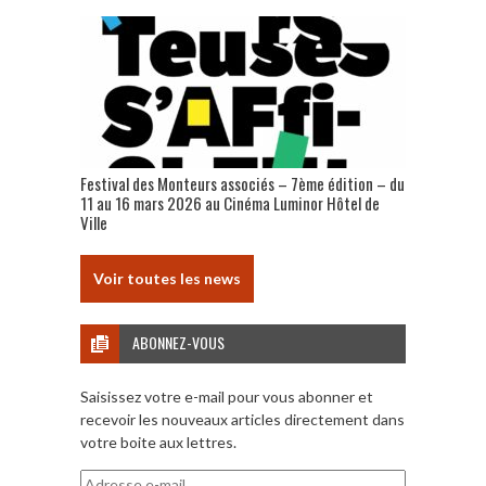
Festival des Monteurs associés – 7ème édition – du
11 au 16 mars 2026 au Cinéma Luminor Hôtel de
Ville
Voir toutes les news
ABONNEZ-VOUS
Saisissez votre e-mail pour vous abonner et
recevoir les nouveaux articles directement dans
votre boite aux lettres.
Adresse