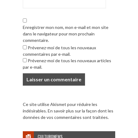
Enregistrer mon nom, mon e-mail et mon site
dans le navigateur pour mon prochain
commentaire.
Prévenez-moi de tous les nouveaux
commentaires par e-mail.
Prévenez-moi de tous les nouveaux articles
par e-mail.
Ce site utilise Akismet pour réduire les
indésirables.
En savoir plus sur la façon dont les
données de vos commentaires sont traitées
.
CULTURONEWS