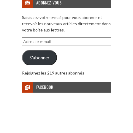
ABONNEZ-VOUS
Saisissez votre e-mail pour vous abonner et
recevoir les nouveaux articles directement dans
votre boite aux lettres.
Adresse
e-
mail
S'abonner
Rejoignez les 219 autres abonnés
FACEBOOK