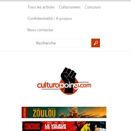
Tous les articles
Culturonews
Concours
Confidentialité / A propos
Nous contacter