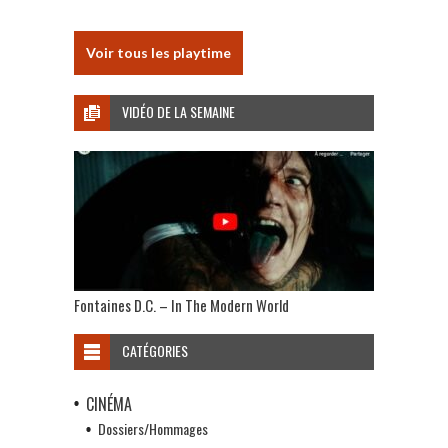
Voir tous les playtime
VIDÉO DE LA SEMAINE
Fontaines D.C. – In The Modern World
CATÉGORIES
CINÉMA
Dossiers/Hommages