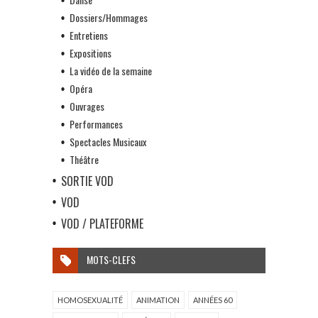
Dossiers/Hommages
Entretiens
Expositions
La vidéo de la semaine
Opéra
Ouvrages
Performances
Spectacles Musicaux
Théâtre
SORTIE VOD
VOD
VOD / PLATEFORME
MOTS-CLEFS
HOMOSEXUALITÉ
ANIMATION
ANNÉES 60