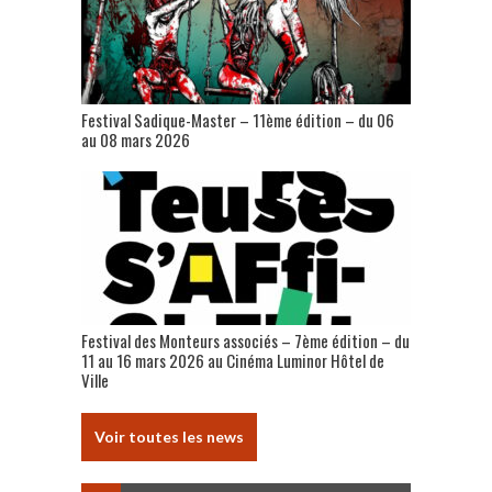
Festival Sadique-Master – 11ème édition – du 06
au 08 mars 2026
Festival des Monteurs associés – 7ème édition – du
11 au 16 mars 2026 au Cinéma Luminor Hôtel de
Ville
Voir toutes les news