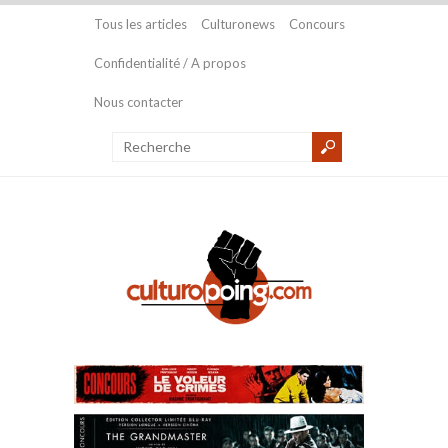
Tous les articles
Culturonews
Concours
Confidentialité / A propos
Nous contacter