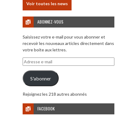
Voir toutes les news
ABONNEZ-VOUS
Saisissez votre e-mail pour vous abonner et
recevoir les nouveaux articles directement dans
votre boite aux lettres.
Adresse
e-
mail
S'abonner
Rejoignez les 218 autres abonnés
FACEBOOK