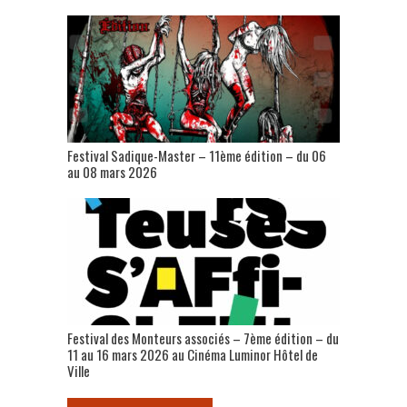
Festival Sadique-Master – 11ème édition – du 06
au 08 mars 2026
Festival des Monteurs associés – 7ème édition – du
11 au 16 mars 2026 au Cinéma Luminor Hôtel de
Ville