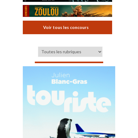
Voir tous les concours