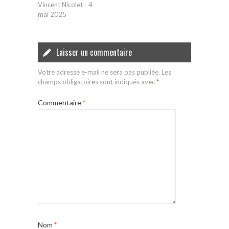
Vincent Nicolet
-
4
mai 2025
Laisser un commentaire
Votre adresse e-mail ne sera pas publiée.
Les
champs obligatoires sont indiqués avec
*
Commentaire
*
Nom
*