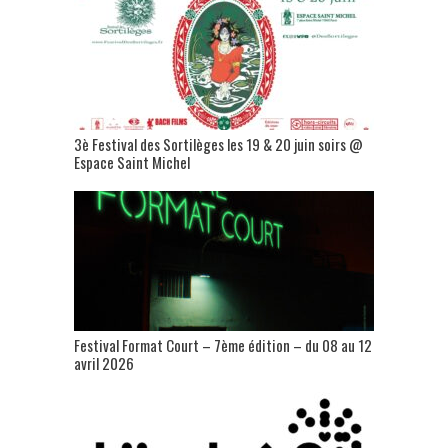
3è Festival des Sortilèges les 19 & 20 juin soirs @
Espace Saint Michel
Festival Format Court – 7ème édition – du 08 au 12
avril 2026