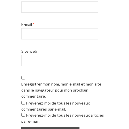
E-mail
*
Site web
Enregistrer mon nom, mon e-mail et mon site
dans le navigateur pour mon prochain
commentaire.
Prévenez-moi de tous les nouveaux
commentaires par e-mail.
Prévenez-moi de tous les nouveaux articles
par e-mail.