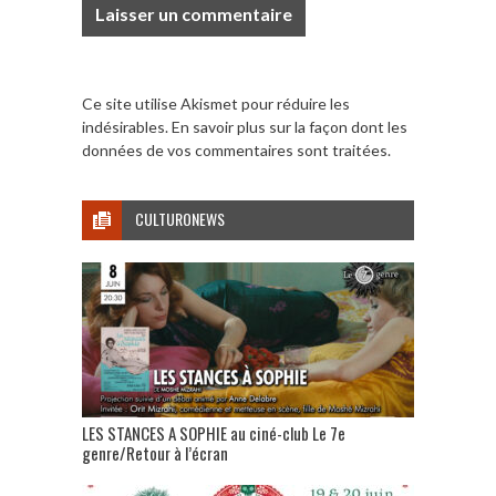
Ce site utilise Akismet pour réduire les
indésirables.
En savoir plus sur la façon dont les
données de vos commentaires sont traitées
.
CULTURONEWS
LES STANCES A SOPHIE au ciné-club Le 7e
genre/Retour à l’écran