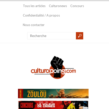
Tous les articles
Culturonews
Concours
Confidentialité / A propos
Nous contacter