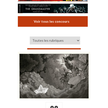
Voir tous les concours