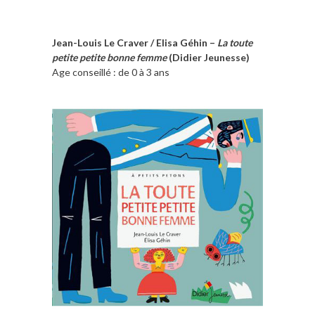
Jean-Louis Le Craver / Elisa Géhin –
La toute
petite petite bonne femme
(Didier Jeunesse)
Age conseillé : de 0 à 3 ans