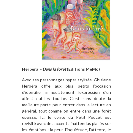
Herbéra
– Dans la forêt
(Editions MeMo)
Avec ses personnages hyper stylisés, Ghislaine
Herbéra offre aux plus petits l’occasion
d’identifier immédiatement l’expression d’un
affect qui les touche. C’est sans doute la
meilleure porte pour entrer dans la lecture en
général, tout comme on entre dans une forêt
épaisse. Ici, le conte du Petit Poucet est
revisité avec des accents inattendus placés sur
les émotions : la peur, l’inquiétude, l’attente, le