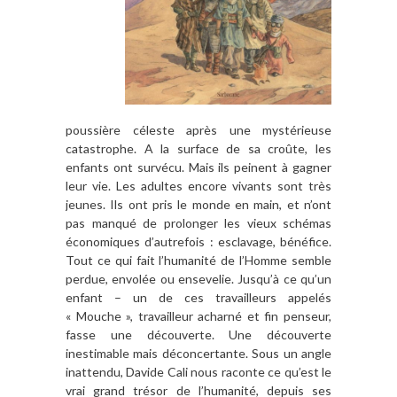
poussière céleste après une mystérieuse
catastrophe. A la surface de sa croûte, les
enfants ont survécu. Mais ils peinent à gagner
leur vie. Les adultes encore vivants sont très
jeunes. Ils ont pris le monde en main, et n’ont
pas manqué de prolonger les vieux schémas
économiques d’autrefois : esclavage, bénéfice.
Tout ce qui fait l’humanité de l’Homme semble
perdue, envolée ou ensevelie. Jusqu’à ce qu’un
enfant – un de ces travailleurs appelés
« Mouche », travailleur acharné et fin penseur,
fasse une découverte. Une découverte
inestimable mais déconcertante. Sous un angle
inattendu, Davide Cali nous raconte ce qu’est le
vrai grand trésor de l’humanité, depuis ses