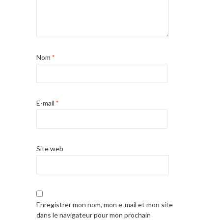
Nom
*
E-mail
*
Site web
Enregistrer mon nom, mon e-mail et mon site
dans le navigateur pour mon prochain