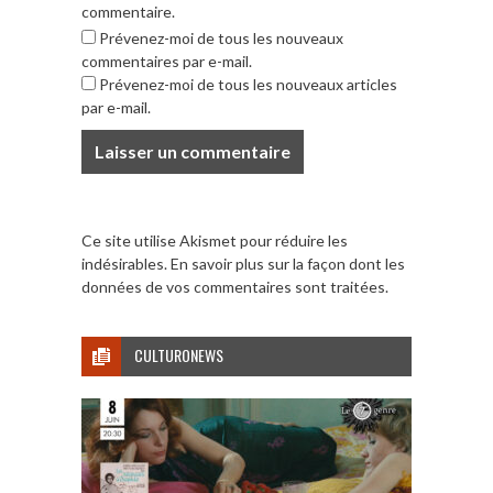
commentaire.
Prévenez-moi de tous les nouveaux
commentaires par e-mail.
Prévenez-moi de tous les nouveaux articles
par e-mail.
Ce site utilise Akismet pour réduire les
indésirables.
En savoir plus sur la façon dont les
données de vos commentaires sont traitées
.
CULTURONEWS