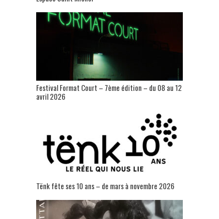
Festival Format Court – 7ème édition – du 08 au 12
avril 2026
Tënk fête ses 10 ans – de mars à novembre 2026