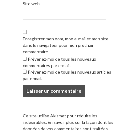
Site web
Enregistrer mon nom, mon e-mail et mon site
dans le navigateur pour mon prochain
commentaire.
Prévenez-moi de tous les nouveaux
commentaires par e-mail.
Prévenez-moi de tous les nouveaux articles
par e-mail.
Ce site utilise Akismet pour réduire les
indésirables.
En savoir plus sur la façon dont les
données de vos commentaires sont traitées
.