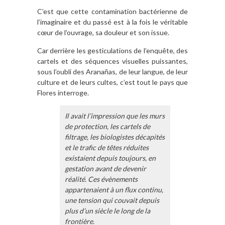
C’est que cette contamination bactérienne de
l’imaginaire et du passé est à la fois le véritable
cœur de l’ouvrage, sa douleur et son issue.
Car derrière les gesticulations de l’enquête, des
cartels et des séquences visuelles puissantes,
sous l’oubli des Aranañas, de leur langue, de leur
culture et de leurs cultes, c’est tout le pays que
Flores interroge.
Il avait l’impression que les murs
de protection, les cartels de
filtrage, les biologistes décapités
et le trafic de têtes réduites
existaient depuis toujours, en
gestation avant de devenir
réalité. Ces évènements
appartenaient à un flux continu,
une tension qui couvait depuis
plus d’un siècle le long de la
frontière.