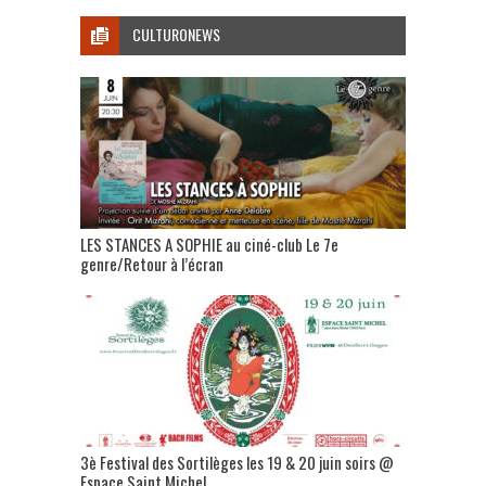
CULTURONEWS
LES STANCES A SOPHIE au ciné-club Le 7e
genre/Retour à l’écran
3è Festival des Sortilèges les 19 & 20 juin soirs @
Espace Saint Michel