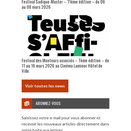
Festival Sadique-Master – 11ème édition – du 06
au 08 mars 2026
Festival des Monteurs associés – 7ème édition – du
11 au 16 mars 2026 au Cinéma Luminor Hôtel de
Ville
Voir toutes les news
ABONNEZ-VOUS
Saisissez votre e-mail pour vous abonner et
recevoir les nouveaux articles directement dans
votre boite aux lettres.