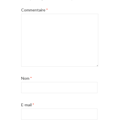
Commentaire
*
Nom
*
E-mail
*