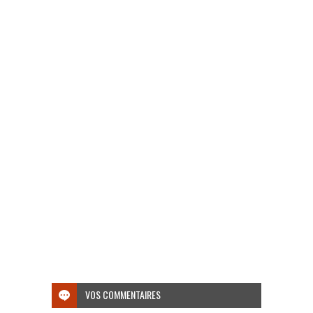
VOS COMMENTAIRES