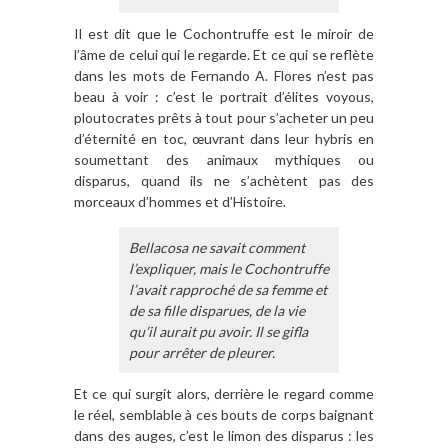
Il est dit que le Cochontruffe est le miroir de
l’âme de celui qui le regarde. Et ce qui se reflète
dans les mots de Fernando A. Flores n’est pas
beau à voir : c’est le portrait d’élites voyous,
ploutocrates prêts à tout pour s’acheter un peu
d’éternité en toc, œuvrant dans leur hybris en
soumettant des animaux mythiques ou
disparus, quand ils ne s’achètent pas des
morceaux d’hommes et d’Histoire.
Bellacosa ne savait comment
l’expliquer, mais le Cochontruffe
l’avait rapproché de sa femme et
de sa fille disparues, de la vie
qu’il aurait pu avoir. Il se gifla
pour arrêter de pleurer.
Et ce qui surgit alors, derrière le regard comme
le réel, semblable à ces bouts de corps baignant
dans des auges, c’est le limon des disparus : les