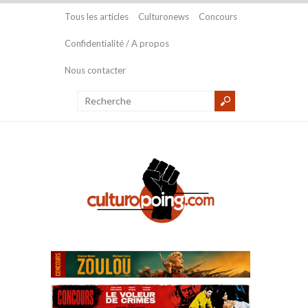
Tous les articles
Culturonews
Concours
Confidentialité / A propos
Nous contacter