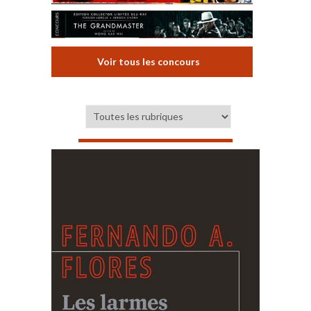
Voir tous les concours