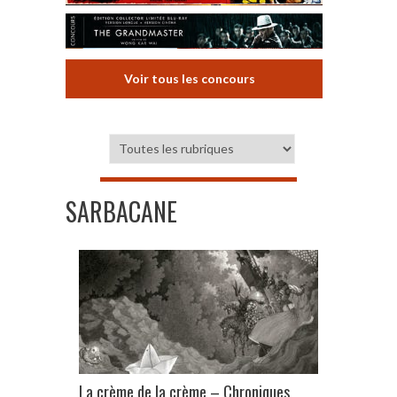
Voir tous les concours
SARBACANE
La crème de la crème – Chroniques