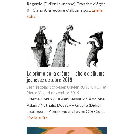
Regarde (Didier Jeunesse) Tranche d’âge :
0 – 3 ans A la lecture d’albums po...
Lire la
suite
La crème de la crème – choix d’albums
jeunesse octobre 2019
Jean-Nicolas Schoeser, Olivier ROSSIGNOT et
Pierre Vax
-
4 novembre 2019
Pierre Coran / Olivier Desvaux / Adolphe
Adam / Nathalie Dessay – Giselle (Didier
Jeunesse – Album musical avec CD) Gise...
Lire la suite