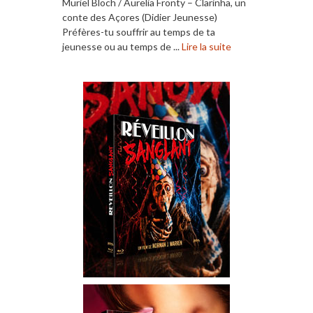
Muriel Bloch / Aurelia Fronty – Clarinha, un
conte des Açores (Didier Jeunesse)
Préfères-tu souffrir au temps de ta
jeunesse ou au temps de ...
Lire la suite