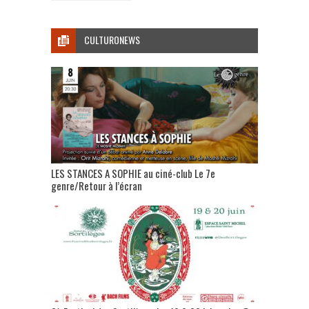
CULTURONEWS
LES STANCES A SOPHIE au ciné-club Le 7e
genre/Retour à l’écran