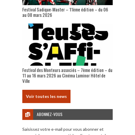
Festival Sadique-Master – 11ème édition – du 06
au 08 mars 2026
Festival des Monteurs associés – 7ème édition – du
11 au 16 mars 2026 au Cinéma Luminor Hôtel de
Ville
Voir toutes les news
ABONNEZ-VOUS
Saisissez votre e-mail pour vous abonner et