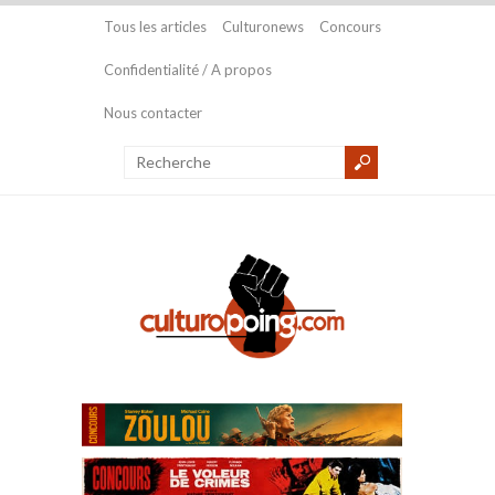
Tous les articles
Culturonews
Concours
Confidentialité / A propos
Nous contacter