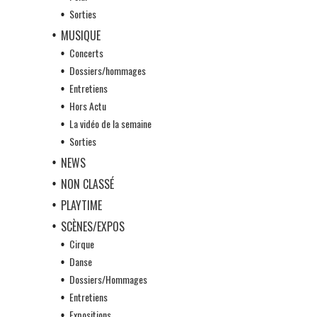
Sorties
MUSIQUE
Concerts
Dossiers/hommages
Entretiens
Hors Actu
La vidéo de la semaine
Sorties
NEWS
NON CLASSÉ
PLAYTIME
SCÈNES/EXPOS
Cirque
Danse
Dossiers/Hommages
Entretiens
Expositions