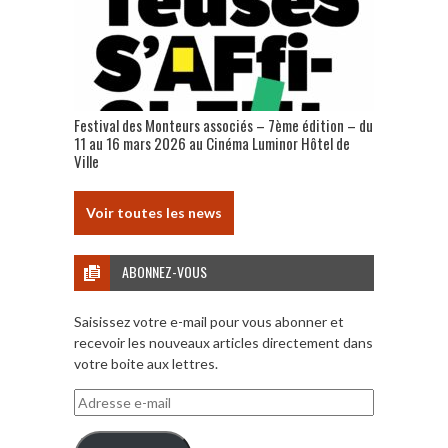
Festival des Monteurs associés – 7ème édition – du
11 au 16 mars 2026 au Cinéma Luminor Hôtel de
Ville
Voir toutes les news
ABONNEZ-VOUS
Saisissez votre e-mail pour vous abonner et
recevoir les nouveaux articles directement dans
votre boite aux lettres.
Adresse
e-
mail