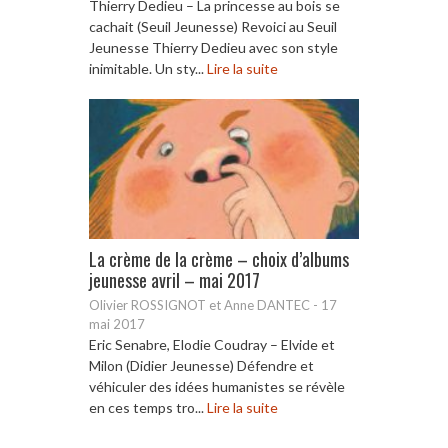
Thierry Dedieu – La princesse au bois se
cachait (Seuil Jeunesse) Revoici au Seuil
Jeunesse Thierry Dedieu avec son style
inimitable. Un sty...
Lire la suite
La crème de la crème – choix d’albums
jeunesse avril – mai 2017
Olivier ROSSIGNOT et Anne DANTEC
-
17
mai 2017
Eric Senabre, Elodie Coudray – Elvide et
Milon (Didier Jeunesse) Défendre et
véhiculer des idées humanistes se révèle
en ces temps tro...
Lire la suite