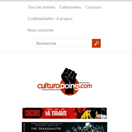
Tous les articles
Culturonews
Concours
Confidentialité / A propos
Nous contacter