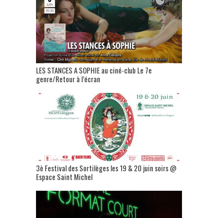
LES STANCES A SOPHIE au ciné-club Le 7e
genre/Retour à l’écran
3è Festival des Sortilèges les 19 & 20 juin soirs @
Espace Saint Michel