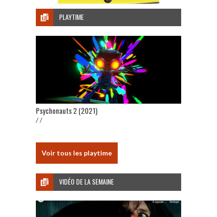
PLAYTIME
Psychonauts 2 (2021)
/ /
Voir tous les playtime
VIDÉO DE LA SEMAINE