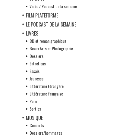
Vidéo / Podcast de la semaine
FILM PLATEFORME
LE PODCAST DE LA SEMAINE
LIVRES
BD et roman graphique
Beaux Arts et Photographie
Dossiers
Entretiens
Essais
Jeunesse
Littérature Etrangère
Littérature française
Polar
Sorties
MUSIQUE
Concerts
Dossiers/hommages