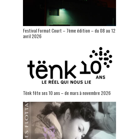
Festival Format Court – 7ème édition – du 08 au 12
avril 2026
Tënk fête ses 10 ans – de mars à novembre 2026