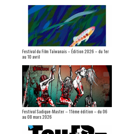
Festival du Film Taïwanais – Édition 2026 – du 1er
au 10 avril
Festival Sadique-Master – 11ème édition – du 06
au 08 mars 2026