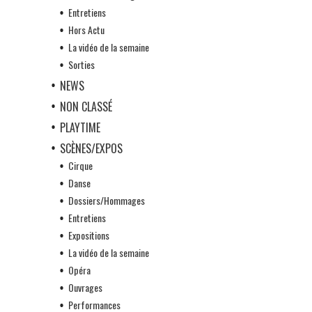
Entretiens
Hors Actu
La vidéo de la semaine
Sorties
NEWS
NON CLASSÉ
PLAYTIME
SCÈNES/EXPOS
Cirque
Danse
Dossiers/Hommages
Entretiens
Expositions
La vidéo de la semaine
Opéra
Ouvrages
Performances