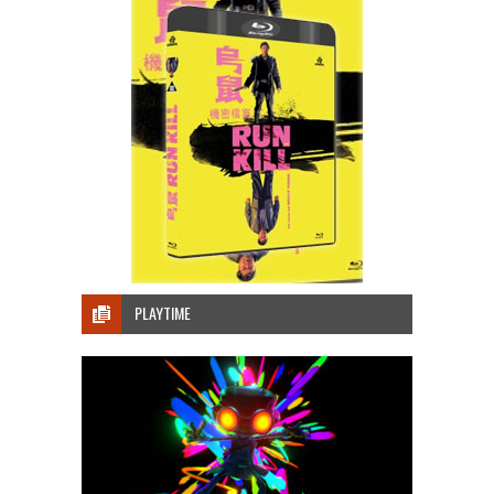
PLAYTIME