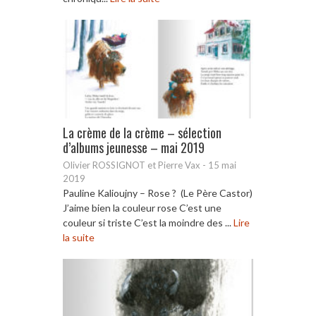
La crème de la crème – sélection
d’albums jeunesse – mai 2019
Olivier ROSSIGNOT et Pierre Vax
-
15 mai
2019
Pauline Kalioujny – Rose ? (Le Père Castor)
J’aime bien la couleur rose C’est une
couleur si triste C’est la moindre des ...
Lire
la suite