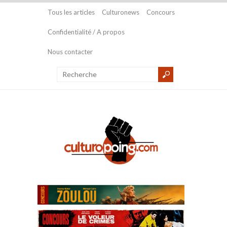
Tous les articles
Culturonews
Concours
Confidentialité / A propos
Nous contacter