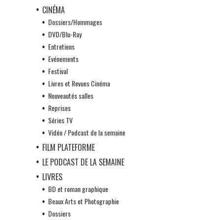
CINÉMA
Dossiers/Hommages
DVD/Blu-Ray
Entretiens
Evénements
Festival
Livres et Revues Cinéma
Nouveautés salles
Reprises
Séries TV
Vidéo / Podcast de la semaine
FILM PLATEFORME
LE PODCAST DE LA SEMAINE
LIVRES
BD et roman graphique
Beaux Arts et Photographie
Dossiers