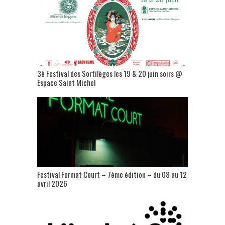
3è Festival des Sortilèges les 19 & 20 juin soirs @
Espace Saint Michel
Festival Format Court – 7ème édition – du 08 au 12
avril 2026