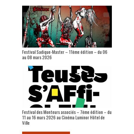
Festival Sadique-Master – 11ème édition – du 06
au 08 mars 2026
Festival des Monteurs associés – 7ème édition – du
11 au 16 mars 2026 au Cinéma Luminor Hôtel de
Ville