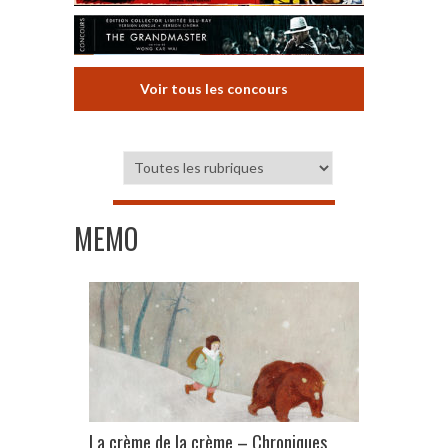
Voir tous les concours
MEMO
La crème de la crème – Chroniques