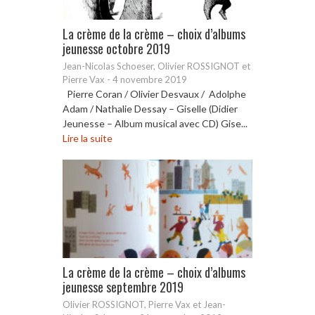
La crème de la crème – choix d’albums
jeunesse octobre 2019
Jean-Nicolas Schoeser, Olivier ROSSIGNOT et
Pierre Vax
-
4 novembre 2019
Pierre Coran / Olivier Desvaux / Adolphe
Adam / Nathalie Dessay – Giselle (Didier
Jeunesse – Album musical avec CD) Gise...
Lire la suite
La crème de la crème – choix d’albums
jeunesse septembre 2019
Olivier ROSSIGNOT, Pierre Vax et Jean-