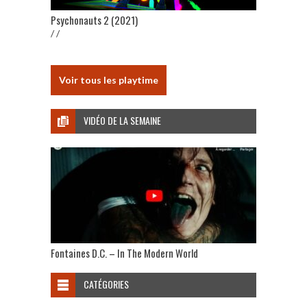
Psychonauts 2 (2021)
/ /
Voir tous les playtime
VIDÉO DE LA SEMAINE
Fontaines D.C. – In The Modern World
CATÉGORIES