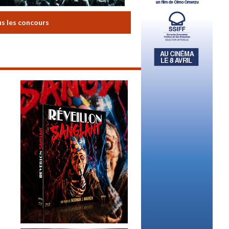
us les concours