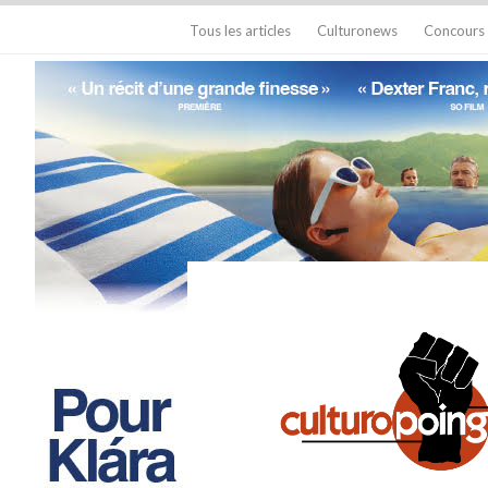
Tous les articles
Culturonews
Concours