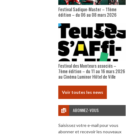
Festival Sadique-Master – 11ème
édition – du 06 au 08 mars 2026
Festival des Monteurs associés –
7ème édition – du 11 au 16 mars 2026
au Cinéma Luminor Hôtel de Ville
Voir toutes les news
ABONNEZ-VOUS
Saisissez votre e-mail pour vous
abonner et recevoir les nouveaux