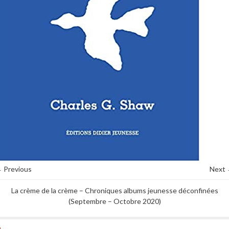
 Previous
Next
La crème de la crème – Chroniques albums jeunesse déconfinées
(Septembre – Octobre 2020)