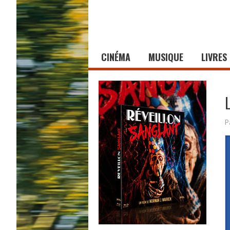
CINÉMA
MUSIQUE
LIVRES
P