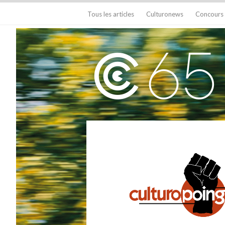
Tous les articles
Culturonews
Concours