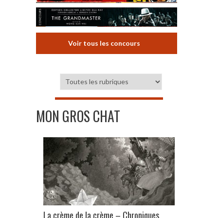
Voir tous les concours
MON GROS CHAT
La crème de la crème – Chroniques