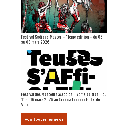
Festival Sadique-Master – 11ème édition – du 06
au 08 mars 2026
Festival des Monteurs associés – 7ème édition – du
11 au 16 mars 2026 au Cinéma Luminor Hôtel de
Ville
Voir toutes les news