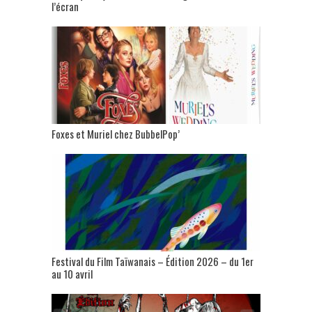
l’écran
Foxes et Muriel chez BubbelPop’
Festival du Film Taïwanais – Édition 2026 – du 1er
au 10 avril