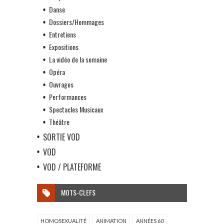
Danse
Dossiers/Hommages
Entretiens
Expositions
La vidéo de la semaine
Opéra
Ouvrages
Performances
Spectacles Musicaux
Théâtre
SORTIE VOD
VOD
VOD / PLATEFORME
MOTS-CLEFS
HOMOSEXUALITÉ
ANIMATION
ANNÉES 60