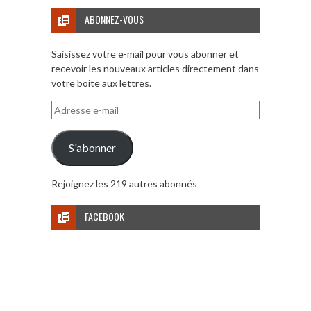
ABONNEZ-VOUS
Saisissez votre e-mail pour vous abonner et
recevoir les nouveaux articles directement dans
votre boite aux lettres.
Adresse
e-
mail
S'abonner
Rejoignez les 219 autres abonnés
FACEBOOK