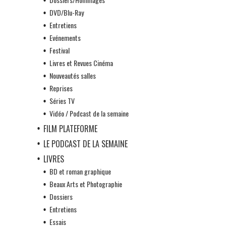
DVD/Blu-Ray
Entretiens
Evénements
Festival
Livres et Revues Cinéma
Nouveautés salles
Reprises
Séries TV
Vidéo / Podcast de la semaine
FILM PLATEFORME
LE PODCAST DE LA SEMAINE
LIVRES
BD et roman graphique
Beaux Arts et Photographie
Dossiers
Entretiens
Essais