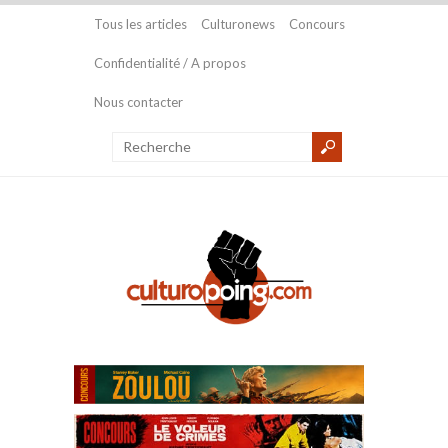
Tous les articles
Culturonews
Concours
Confidentialité / A propos
Nous contacter