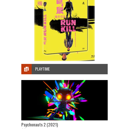
PLAYTIME
Psychonauts 2 (2021)