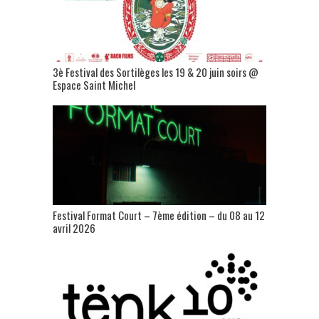
3è Festival des Sortilèges les 19 & 20 juin soirs @
Espace Saint Michel
Festival Format Court – 7ème édition – du 08 au 12
avril 2026