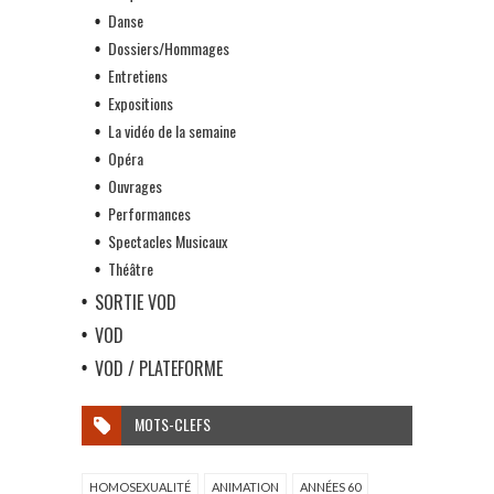
Danse
Dossiers/Hommages
Entretiens
Expositions
La vidéo de la semaine
Opéra
Ouvrages
Performances
Spectacles Musicaux
Théâtre
SORTIE VOD
VOD
VOD / PLATEFORME
MOTS-CLEFS
HOMOSEXUALITÉ
ANIMATION
ANNÉES 60