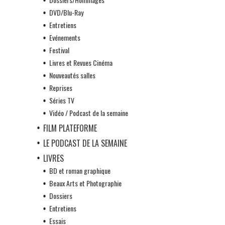
DVD/Blu-Ray
Entretiens
Evénements
Festival
Livres et Revues Cinéma
Nouveautés salles
Reprises
Séries TV
Vidéo / Podcast de la semaine
FILM PLATEFORME
LE PODCAST DE LA SEMAINE
LIVRES
BD et roman graphique
Beaux Arts et Photographie
Dossiers
Entretiens
Essais