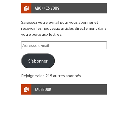
ABONNEZ-VOUS
Saisissez votre e-mail pour vous abonner et
recevoir les nouveaux articles directement dans
votre boite aux lettres.
Adresse
e-
mail
S'abonner
Rejoignez les 219 autres abonnés
FACEBOOK