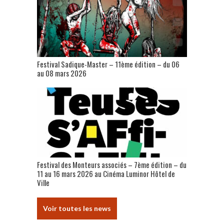
Festival Sadique-Master – 11ème édition – du 06
au 08 mars 2026
Festival des Monteurs associés – 7ème édition – du
11 au 16 mars 2026 au Cinéma Luminor Hôtel de
Ville
Voir toutes les news