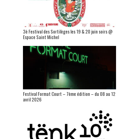
3è Festival des Sortilèges les 19 & 20 juin soirs @
Espace Saint Michel
Festival Format Court – 7ème édition – du 08 au 12
avril 2026