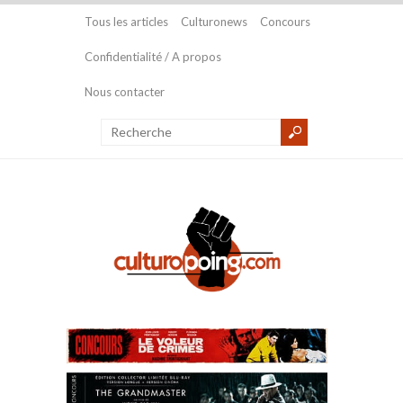
Tous les articles
Culturonews
Concours
Confidentialité / A propos
Nous contacter