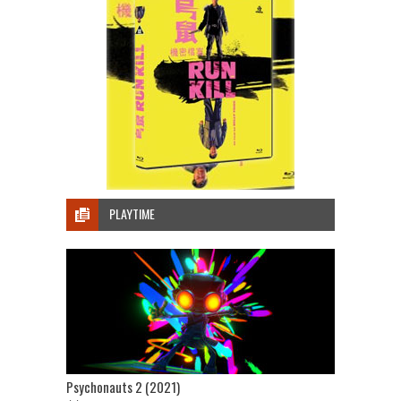
PLAYTIME
Psychonauts 2 (2021)