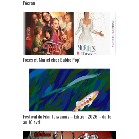
l’écran
Foxes et Muriel chez BubbelPop’
Festival du Film Taïwanais – Édition 2026 – du 1er
au 10 avril