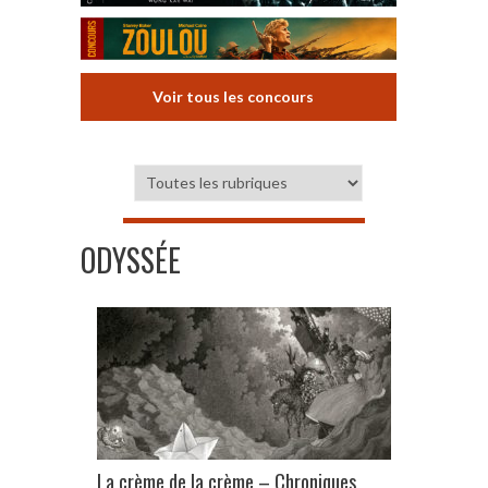
Voir tous les concours
ODYSSÉE
La crème de la crème – Chroniques