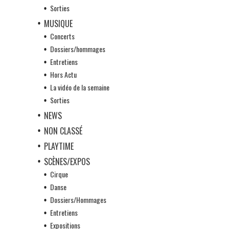
Sorties
MUSIQUE
Concerts
Dossiers/hommages
Entretiens
Hors Actu
La vidéo de la semaine
Sorties
NEWS
NON CLASSÉ
PLAYTIME
SCÈNES/EXPOS
Cirque
Danse
Dossiers/Hommages
Entretiens
Expositions