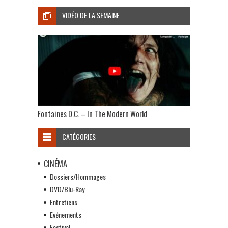
VIDÉO DE LA SEMAINE
Fontaines D.C. – In The Modern World
CATÉGORIES
CINÉMA
Dossiers/Hommages
DVD/Blu-Ray
Entretiens
Evénements
Festival