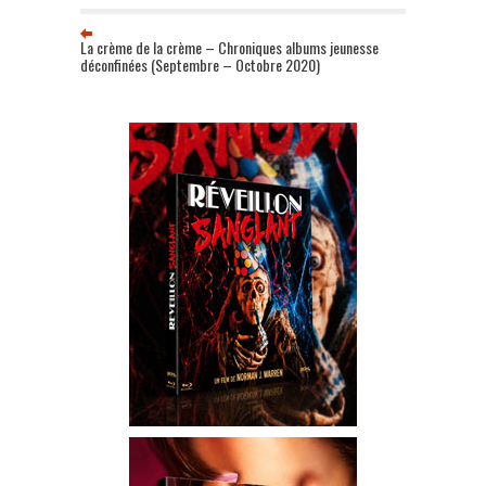
La crème de la crème – Chroniques albums jeunesse
déconfinées (Septembre – Octobre 2020)