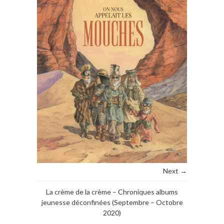
Next →
La crème de la crème – Chroniques albums
jeunesse déconfinées (Septembre – Octobre
2020)