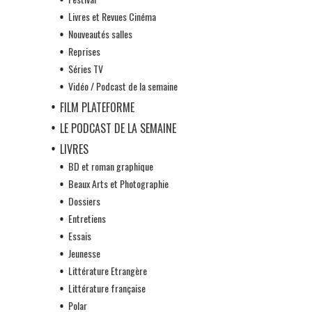
Livres et Revues Cinéma
Nouveautés salles
Reprises
Séries TV
Vidéo / Podcast de la semaine
FILM PLATEFORME
LE PODCAST DE LA SEMAINE
LIVRES
BD et roman graphique
Beaux Arts et Photographie
Dossiers
Entretiens
Essais
Jeunesse
Littérature Etrangère
Littérature française
Polar