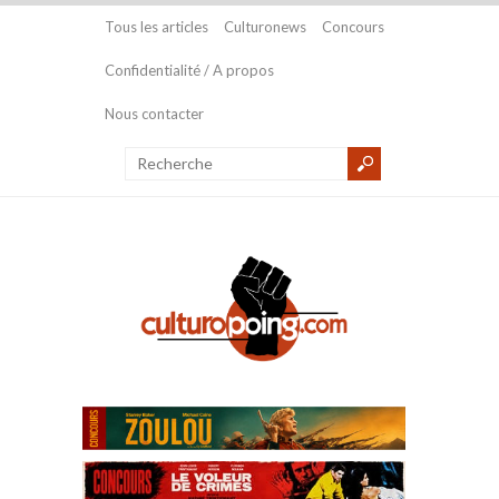
Tous les articles
Culturonews
Concours
Confidentialité / A propos
Nous contacter