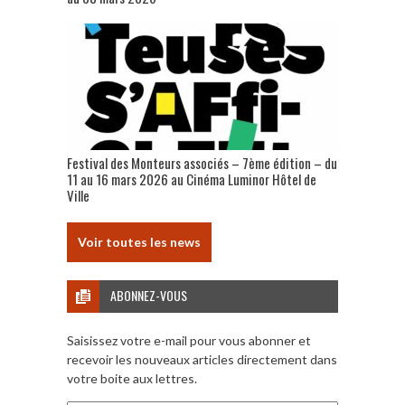
Festival des Monteurs associés – 7ème édition – du
11 au 16 mars 2026 au Cinéma Luminor Hôtel de
Ville
Voir toutes les news
ABONNEZ-VOUS
Saisissez votre e-mail pour vous abonner et
recevoir les nouveaux articles directement dans
votre boite aux lettres.