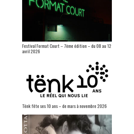
Festival Format Court – 7ème édition – du 08 au 12
avril 2026
Tënk fête ses 10 ans – de mars à novembre 2026