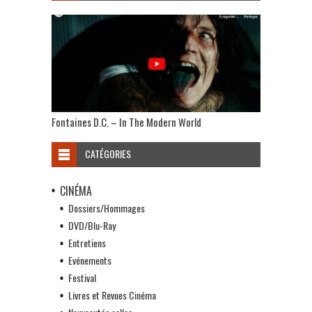
Fontaines D.C. – In The Modern World
CATÉGORIES
CINÉMA
Dossiers/Hommages
DVD/Blu-Ray
Entretiens
Evénements
Festival
Livres et Revues Cinéma