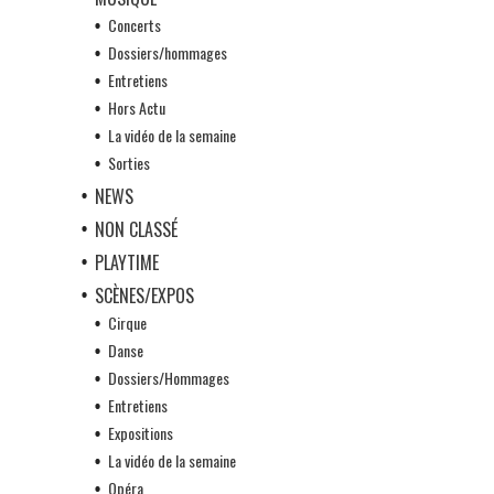
Concerts
Dossiers/hommages
Entretiens
Hors Actu
La vidéo de la semaine
Sorties
NEWS
NON CLASSÉ
PLAYTIME
SCÈNES/EXPOS
Cirque
Danse
Dossiers/Hommages
Entretiens
Expositions
La vidéo de la semaine
Opéra