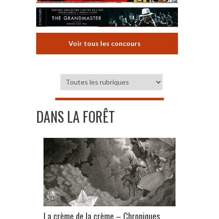
Voir tous les concours
DANS LA FORÊT
La crème de la crème – Chroniques