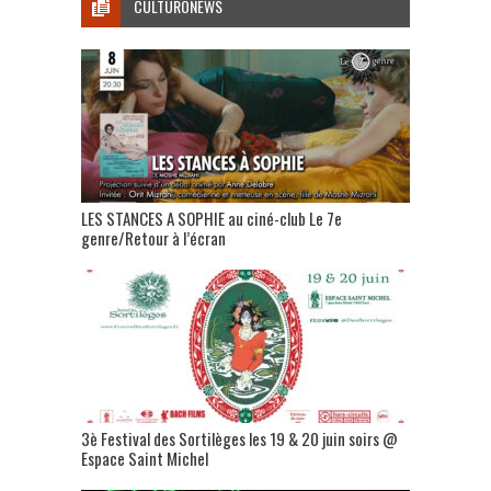
CULTURONEWS
LES STANCES A SOPHIE au ciné-club Le 7e
genre/Retour à l’écran
3è Festival des Sortilèges les 19 & 20 juin soirs @
Espace Saint Michel