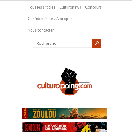
Tous les articles
Culturonews
Concours
Confidentialité / A propos
Nous contacter