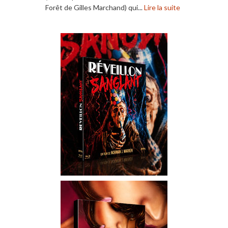
Forêt de Gilles Marchand) qui...
Lire la suite