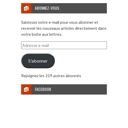
ABONNEZ-VOUS
Saisissez votre e-mail pour vous abonner et
recevoir les nouveaux articles directement dans
votre boite aux lettres.
Adresse
e-
mail
S'abonner
Rejoignez les 219 autres abonnés
FACEBOOK