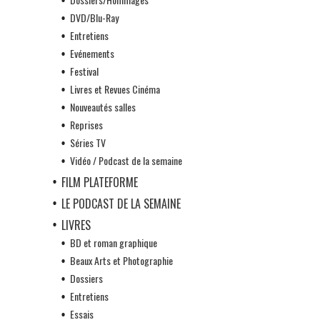
DVD/Blu-Ray
Entretiens
Evénements
Festival
Livres et Revues Cinéma
Nouveautés salles
Reprises
Séries TV
Vidéo / Podcast de la semaine
FILM PLATEFORME
LE PODCAST DE LA SEMAINE
LIVRES
BD et roman graphique
Beaux Arts et Photographie
Dossiers
Entretiens
Essais