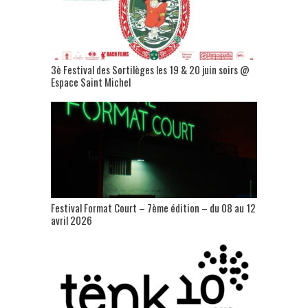
3è Festival des Sortilèges les 19 & 20 juin soirs @
Espace Saint Michel
Festival Format Court – 7ème édition – du 08 au 12
avril 2026