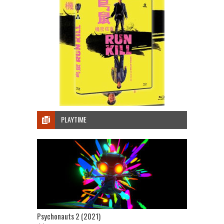
PLAYTIME
Psychonauts 2 (2021)