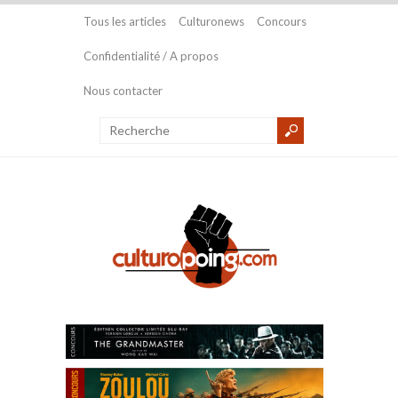
Tous les articles
Culturonews
Concours
Confidentialité / A propos
Nous contacter