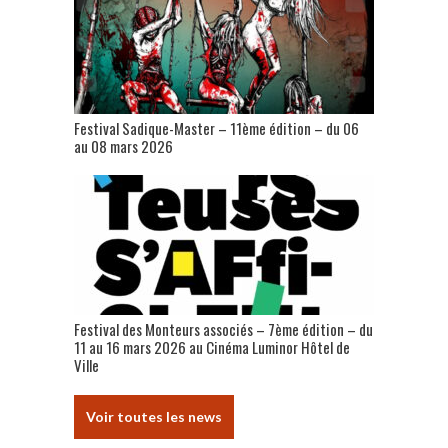
Festival Sadique-Master – 11ème édition – du 06
au 08 mars 2026
Festival des Monteurs associés – 7ème édition – du
11 au 16 mars 2026 au Cinéma Luminor Hôtel de
Ville
Voir toutes les news