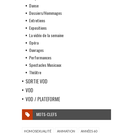
Danse
Dossiers/Hommages
Entretiens
Expositions
La vidéo de la semaine
Opéra
Ouvrages
Performances
Spectacles Musicaux
Théâtre
SORTIE VOD
VOD
VOD / PLATEFORME
MOTS-CLEFS
HOMOSEXUALITÉ
ANIMATION
ANNÉES 60