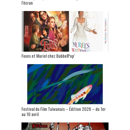
l’écran
Foxes et Muriel chez BubbelPop’
Festival du Film Taïwanais – Édition 2026 – du 1er
au 10 avril