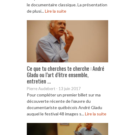
le documentaire classique. La présentation
de plusi...
Lire la suite
Ce que tu cherches te cherche : André
Gladu ou l’art d’être ensemble,
entretien ...
Pierre Audebert
-
13 juin 2017
Pour compléter un premier billet sur ma
découverte récente de l’œuvre du
documentariste québécois André Gladu
auquel le festival 48 images s...
Lire la suite