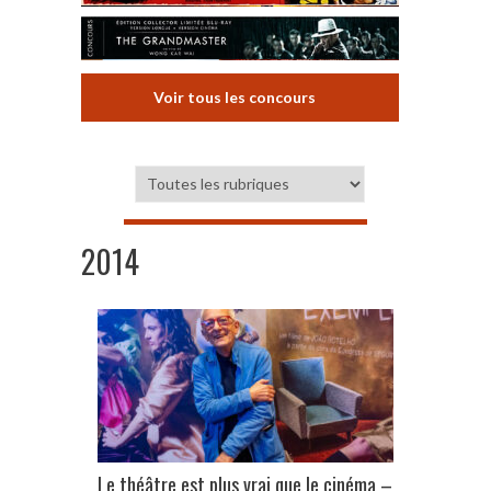
Voir tous les concours
2014
Le théâtre est plus vrai que le cinéma –