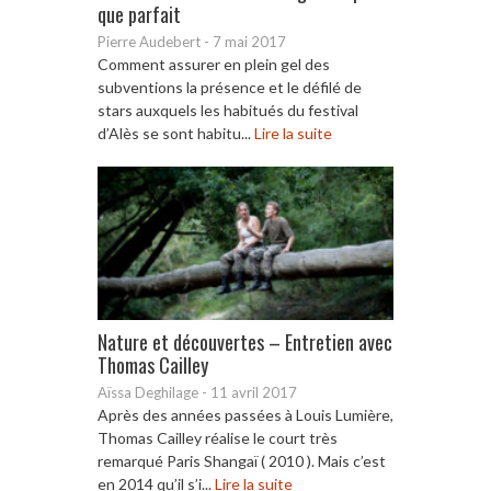
que parfait
Pierre Audebert
-
7 mai 2017
Comment assurer en plein gel des
subventions la présence et le défilé de
stars auxquels les habitués du festival
d’Alès se sont habitu...
Lire la suite
Nature et découvertes – Entretien avec
Thomas Cailley
Aïssa Deghilage
-
11 avril 2017
Après des années passées à Louis Lumière,
Thomas Cailley réalise le court très
remarqué Paris Shangaï ( 2010 ). Mais c’est
en 2014 qu’il s’i...
Lire la suite