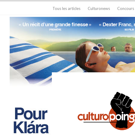
Tous les articles
Culturonews
Concours