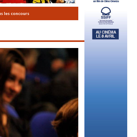
us les concours