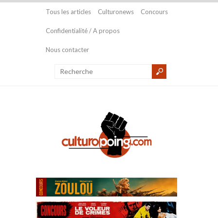
Tous les articles
Culturonews
Concours
Confidentialité / A propos
Nous contacter