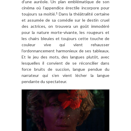
d’une auréole. Un plan emblématique de son
cinéma où l’appendice érectile incorpore pour
toujours sa moitié.
Dans la théâtralité certaine
1
et assumée de sa comédie sur le destin cruel
des actrices, on trouvera un goût immodéré
pour la nature morte-vivante, les rougeurs et
les chairs bleuies et toujours cette touche de
couleur vive qui vient rehausser
l’ordonnancement harmonieux de ses tableaux.
Et le jeu des mots, des langues plutôt, avec
lesquelles il convient de se réconcilier dans
force bruits de succion, langue pendue du
narrateur qui s’en vient lécher la langue
pendante du spectateur.