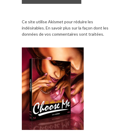
Ce site utilise Akismet pour réduire les
indésirables.
En savoir plus sur la façon dont les
données de vos commentaires sont traitées
.