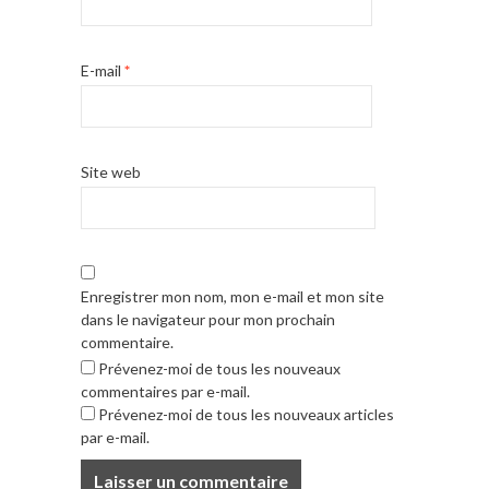
E-mail
*
Site web
Enregistrer mon nom, mon e-mail et mon site
dans le navigateur pour mon prochain
commentaire.
Prévenez-moi de tous les nouveaux
commentaires par e-mail.
Prévenez-moi de tous les nouveaux articles
par e-mail.