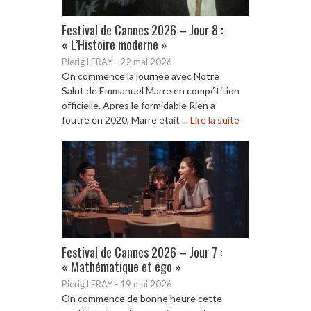
Festival de Cannes 2026 – Jour 8 :
« L’Histoire moderne »
Pierig LERAY
-
22 mai 2026
On commence la journée avec Notre
Salut de Emmanuel Marre en compétition
officielle. Après le formidable Rien à
foutre en 2020, Marre était ...
Lire la suite
Festival de Cannes 2026 – Jour 7 :
« Mathématique et égo »
Pierig LERAY
-
19 mai 2026
On commence de bonne heure cette