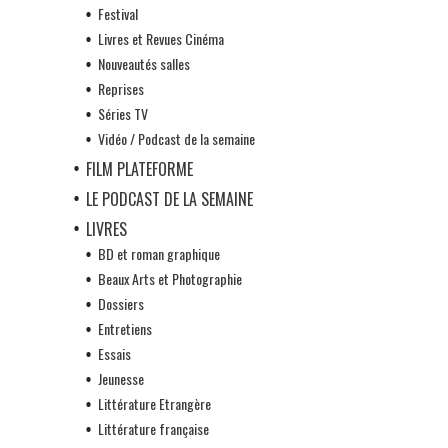
Festival
Livres et Revues Cinéma
Nouveautés salles
Reprises
Séries TV
Vidéo / Podcast de la semaine
FILM PLATEFORME
LE PODCAST DE LA SEMAINE
LIVRES
BD et roman graphique
Beaux Arts et Photographie
Dossiers
Entretiens
Essais
Jeunesse
Littérature Etrangère
Littérature française