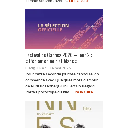
comme souvent avec J...
Lire la suite
Festival de Cannes 2026 – Jour 2 :
« L’éclair en noir et blanc »
Pierig LERAY
-
14 mai 2026
Pour cette seconde journée cannoise, on
commence avec Quelques mots d’amour
de Rudi Rosenberg (Un Certain Regard).
Parfait prototype du film...
Lire la suite