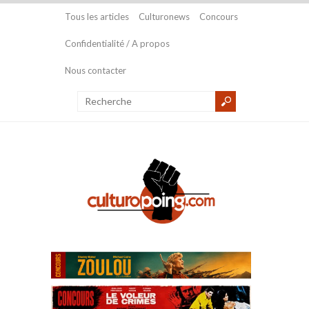
Tous les articles
Culturonews
Concours
Confidentialité / A propos
Nous contacter