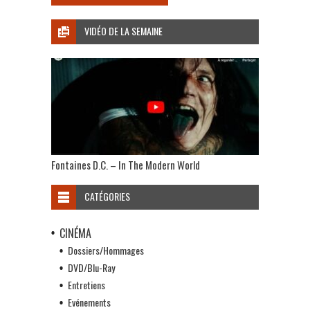
VIDÉO DE LA SEMAINE
Fontaines D.C. – In The Modern World
CATÉGORIES
CINÉMA
Dossiers/Hommages
DVD/Blu-Ray
Entretiens
Evénements