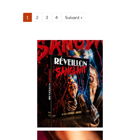
1
2
3
4
Suivant »