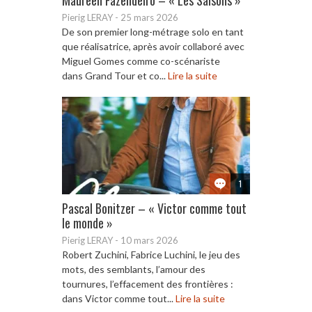
Pierig LERAY
-
25 mars 2026
De son premier long-métrage solo en tant
que réalisatrice, après avoir collaboré avec
Miguel Gomes comme co-scénariste
dans Grand Tour et co...
Lire la suite
1
Pascal Bonitzer – « Victor comme tout
le monde »
Pierig LERAY
-
10 mars 2026
Robert Zuchini, Fabrice Luchini, le jeu des
mots, des semblants, l’amour des
tournures, l’effacement des frontières :
dans Victor comme tout...
Lire la suite