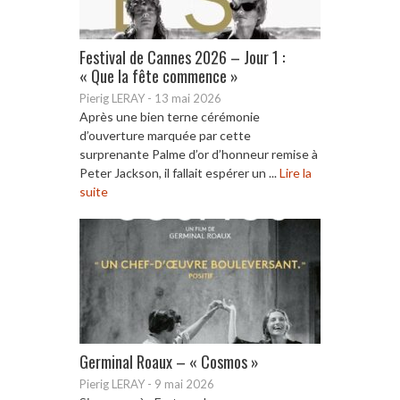
Festival de Cannes 2026 – Jour 1 :
« Que la fête commence »
Pierig LERAY
-
13 mai 2026
Après une bien terne cérémonie
d’ouverture marquée par cette
surprenante Palme d’or d’honneur remise à
Peter Jackson, il fallait espérer un ...
Lire la
suite
Germinal Roaux – « Cosmos »
Pierig LERAY
-
9 mai 2026