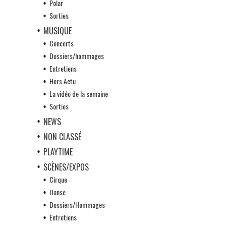
Polar
Sorties
MUSIQUE
Concerts
Dossiers/hommages
Entretiens
Hors Actu
La vidéo de la semaine
Sorties
NEWS
NON CLASSÉ
PLAYTIME
SCÈNES/EXPOS
Cirque
Danse
Dossiers/Hommages
Entretiens