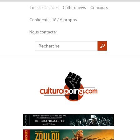
Tous les articles
Culturonews
Concours
Confidentialité / A propos
Nous contacter