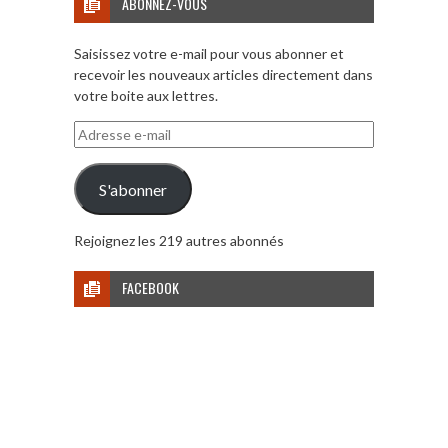
ABONNEZ-VOUS
Saisissez votre e-mail pour vous abonner et
recevoir les nouveaux articles directement dans
votre boite aux lettres.
Adresse
e-
mail
S'abonner
Rejoignez les 219 autres abonnés
FACEBOOK