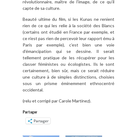
révolutionnaire, maître de l’image, de ce qu’il
capte de sa culture.
Beauté ultime du film, si les Kunas ne renient
rien de ce qui les relie à la société des Blancs
(certains ont étudié en France par exemple, et
ce n’est pas rien de percevoir leur rapport ému à
Paris par exemple), c’est bien une voie
d’émancipation qui se dessine. Il serait
tellement pratique de les récupérer pour les
classer féministes ou écologistes. Ils le sont
certainement, bien sûr, mais ce serait réduire
une culture à de simples distinctions, choisies
sous un prisme éminemment ethnocentré
occidental.
(relu et corrigé par Carole Martinez).
Partager
Partager