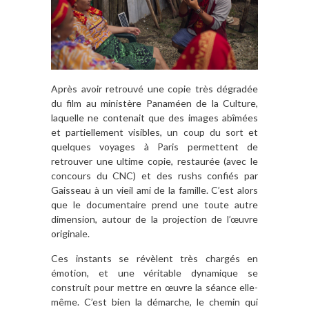
Après avoir retrouvé une copie très dégradée
du film au ministère Panaméen de la Culture,
laquelle ne contenait que des images abîmées
et partiellement visibles, un coup du sort et
quelques voyages à Paris permettent de
retrouver une ultime copie, restaurée (avec le
concours du CNC) et des rushs confiés par
Gaisseau à un vieil ami de la famille. C’est alors
que le documentaire prend une toute autre
dimension, autour de la projection de l’œuvre
originale.
Ces instants se révèlent très chargés en
émotion, et une véritable dynamique se
construit pour mettre en œuvre la séance elle-
même. C’est bien la démarche, le chemin qui