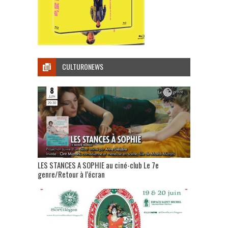
CULTURONEWS
LES STANCES A SOPHIE au ciné-club Le 7e
genre/Retour à l’écran