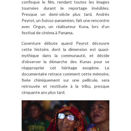
confisque le film, rendant toutes les images
tournées durant le reportage invisibles.
Presque un demi-siècle plus tard, Andrès
Peyrot, un Suisso-panaméen, fait une rencontre
avec Orgun, un réalisateur Kuna, lors d’un
festival de cinéma à Panama.
L’aventure débute quand Peyrot découvre
cette histoire, dont la dimension est quasi-
mythique dans la communauté, et décide
d’observer la démarche des Kunas pour se
réapproprier cet héritage exogène. Le
documentaire retrace comment cette mémoire,
fixée chimiquement sur une pellicule, sera
retrouvée et restituée à la tribu, presque
cinquante ans plus tard.