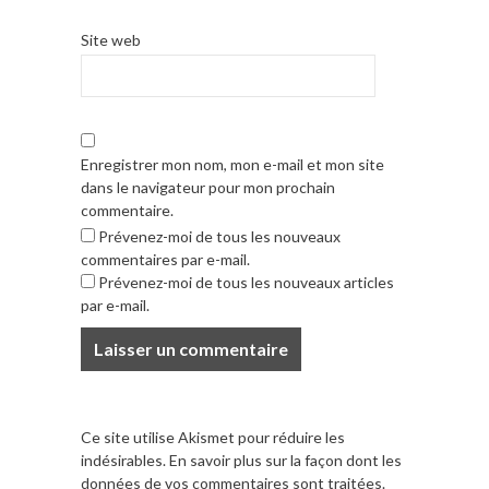
Site web
Enregistrer mon nom, mon e-mail et mon site
dans le navigateur pour mon prochain
commentaire.
Prévenez-moi de tous les nouveaux
commentaires par e-mail.
Prévenez-moi de tous les nouveaux articles
par e-mail.
Ce site utilise Akismet pour réduire les
indésirables.
En savoir plus sur la façon dont les
données de vos commentaires sont traitées
.