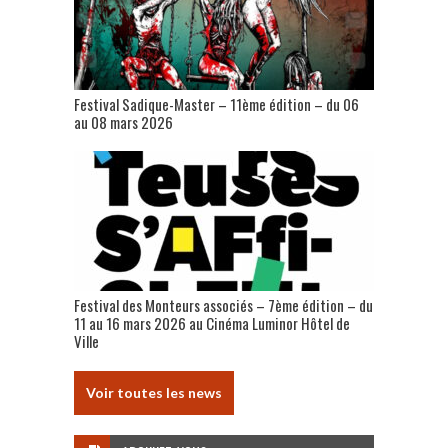
Festival Sadique-Master – 11ème édition – du 06
au 08 mars 2026
Festival des Monteurs associés – 7ème édition – du
11 au 16 mars 2026 au Cinéma Luminor Hôtel de
Ville
Voir toutes les news