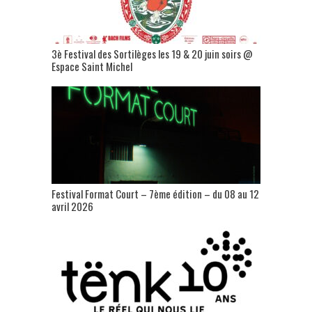
3è Festival des Sortilèges les 19 & 20 juin soirs @
Espace Saint Michel
Festival Format Court – 7ème édition – du 08 au 12
avril 2026