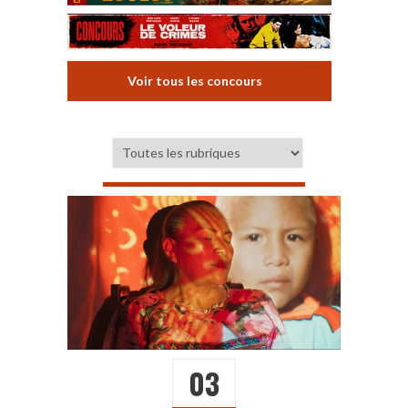
Voir tous les concours
03