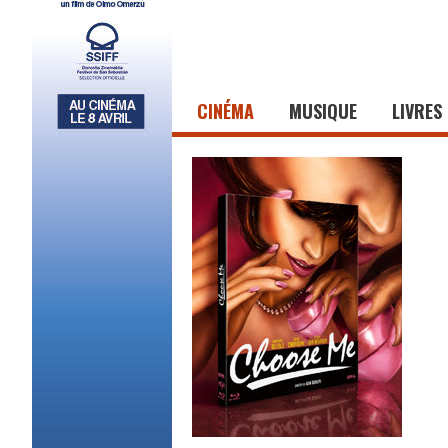
CINÉMA
MUSIQUE
LIVRES