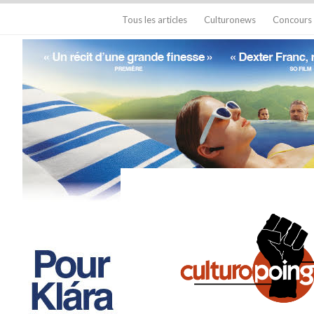
Tous les articles
Culturonews
Concours