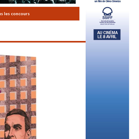
us les concours