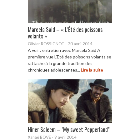
Marcela Said – « L’Été des poissons
volants »
Olivier ROSSIGNOT
-
20 avril 2014
A voir : entretien avec Marcela Said A
première vue L’Eté des poissons volants se
rattache à la grande tradition des
chroniques adolescentes...
Lire la suite
Hiner Saleem – "My sweet Pepperland"
Xanaé BOVE
-
9 avril 2014