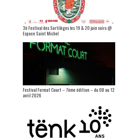
3è Festival des Sortilèges les 19 & 20 juin soirs @
Espace Saint Michel
Festival Format Court – 7ème édition – du 08 au 12
avril 2026