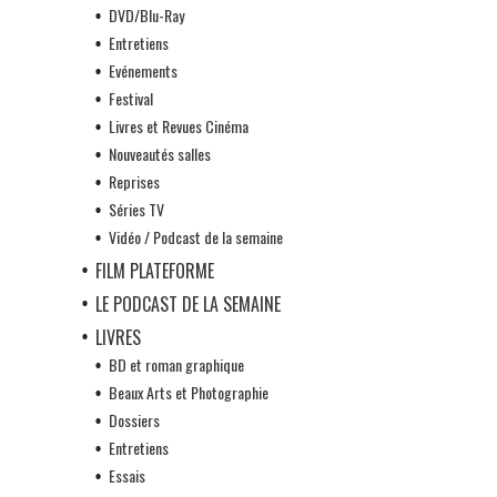
DVD/Blu-Ray
Entretiens
Evénements
Festival
Livres et Revues Cinéma
Nouveautés salles
Reprises
Séries TV
Vidéo / Podcast de la semaine
FILM PLATEFORME
LE PODCAST DE LA SEMAINE
LIVRES
BD et roman graphique
Beaux Arts et Photographie
Dossiers
Entretiens
Essais