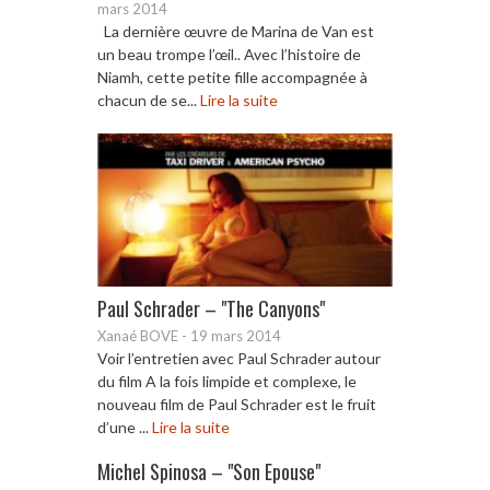
mars 2014
La dernière œuvre de Marina de Van est
un beau trompe l’œil.. Avec l’histoire de
Niamh, cette petite fille accompagnée à
chacun de se...
Lire la suite
Paul Schrader – "The Canyons"
Xanaé BOVE
-
19 mars 2014
Voir l’entretien avec Paul Schrader autour
du film A la fois limpide et complexe, le
nouveau film de Paul Schrader est le fruit
d’une ...
Lire la suite
Michel Spinosa – "Son Epouse"