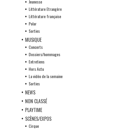
Jeunesse
Littérature Etrangère
Littérature française
Polar
Sorties
MUSIQUE
Concerts
Dossiers/hommages
Entretiens
Hors Actu
La vidéo de la semaine
Sorties
NEWS
NON CLASSÉ
PLAYTIME
SCÈNES/EXPOS
Cirque