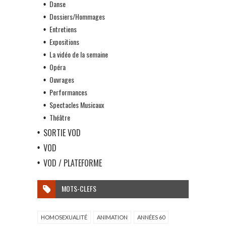
Danse
Dossiers/Hommages
Entretiens
Expositions
La vidéo de la semaine
Opéra
Ouvrages
Performances
Spectacles Musicaux
Théâtre
SORTIE VOD
VOD
VOD / PLATEFORME
MOTS-CLEFS
HOMOSEXUALITÉ
ANIMATION
ANNÉES 60