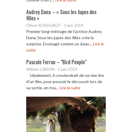
Audrey Dana – « Sous les Jupes des
filles »
Olivier ROSSIGNOT
-
3 juin 2014
Premier long-métrage de l’actrice Audrey
Dana, Sous les jupes des filles crée la
surprise. Envisagé comme un &eac...
Lire la
suite
Pascale Ferran – "Bird People"
William LURSON
-
1 juin 2014
Idéalement, il conviendrait de ne rien lire
d’un film, pour pouvoir le découvrir lors de
sa sortie, en tou...
Lire la suite