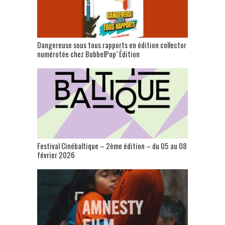
Dangereuse sous tous rapports en édition collector
numérotée chez BubbelPop’ Édition
Festival Cinébaltique – 2ème édition – du 05 au 08
février 2026