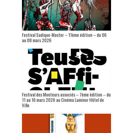
Festival Sadique-Master – 11ème édition – du 06
au 08 mars 2026
Festival des Monteurs associés – 7ème édition – du
11 au 16 mars 2026 au Cinéma Luminor Hôtel de
Ville