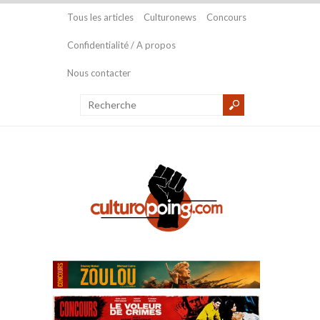
Tous les articles
Culturonews
Concours
Confidentialité / A propos
Nous contacter