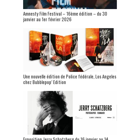
Amnesty Film Festival – 16ème édition – du 30
janvier au 1er février 2026
Une nouvelle édition de Police fédérale, Los Angeles
chez Bubblepop’ Edition
Exposition Jerry Schatzberg du 16 janvier au 14