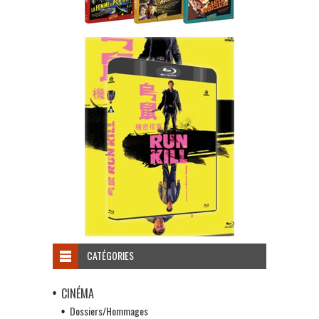
CATÉGORIES
CINÉMA
Dossiers/Hommages