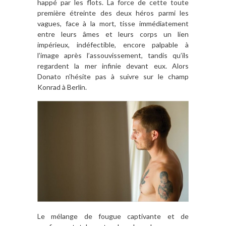
happé par les flots. La force de cette toute
première étreinte des deux héros parmi les
vagues, face à la mort, tisse immédiatement
entre leurs âmes et leurs corps un lien
impérieux, indéfectible, encore palpable à
l’image après l’assouvissement, tandis qu’ils
regardent la mer infinie devant eux. Alors
Donato n’hésite pas à suivre sur le champ
Konrad à Berlin.
Le mélange de fougue captivante et de