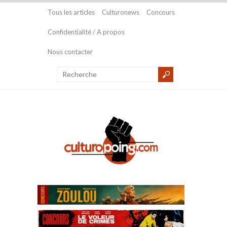
Tous les articles
Culturonews
Concours
Confidentialité / A propos
Nous contacter