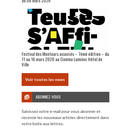
au 08 mars 2026
Festival des Monteurs associés – 7ème édition – du
11 au 16 mars 2026 au Cinéma Luminor Hôtel de
Ville
Voir toutes les news
ABONNEZ-VOUS
Saisissez votre e-mail pour vous abonner et
recevoir les nouveaux articles directement dans
votre boite aux lettres.