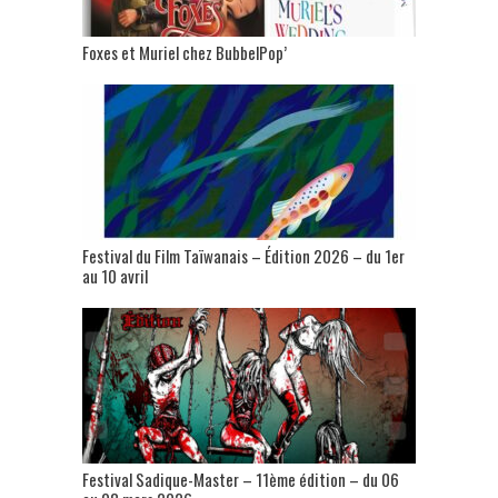
Foxes et Muriel chez BubbelPop’
Festival du Film Taïwanais – Édition 2026 – du 1er
au 10 avril
Festival Sadique-Master – 11ème édition – du 06