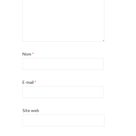
Nom
*
E-mail
*
Site web