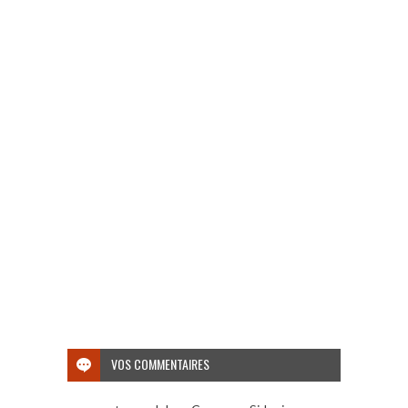
VOS COMMENTAIRES