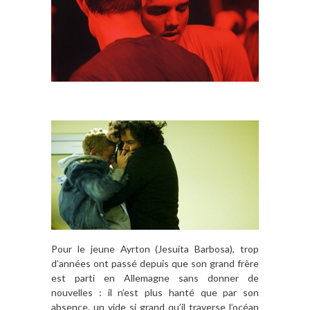
Pour le jeune Ayrton (Jesuita Barbosa), trop
d’années ont passé depuis que son grand frère
est parti en Allemagne sans donner de
nouvelles : il n’est plus hanté que par son
absence, un vide si grand qu’il traverse l’océan