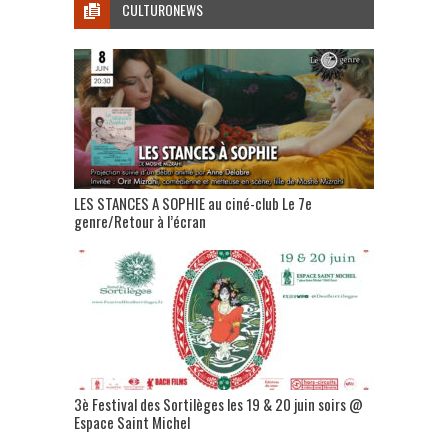
CULTURONEWS
LES STANCES A SOPHIE au ciné-club Le 7e
genre/Retour à l’écran
3è Festival des Sortilèges les 19 & 20 juin soirs @
Espace Saint Michel