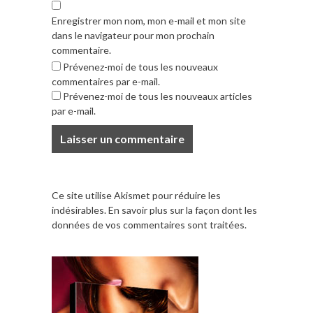
Enregistrer mon nom, mon e-mail et mon site
dans le navigateur pour mon prochain
commentaire.
Prévenez-moi de tous les nouveaux
commentaires par e-mail.
Prévenez-moi de tous les nouveaux articles
par e-mail.
Ce site utilise Akismet pour réduire les
indésirables.
En savoir plus sur la façon dont les
données de vos commentaires sont traitées
.