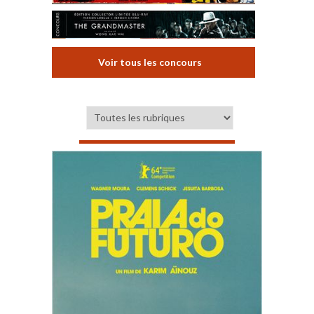
Voir tous les concours