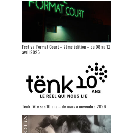
Festival Format Court – 7ème édition – du 08 au 12
avril 2026
Tënk fête ses 10 ans – de mars à novembre 2026