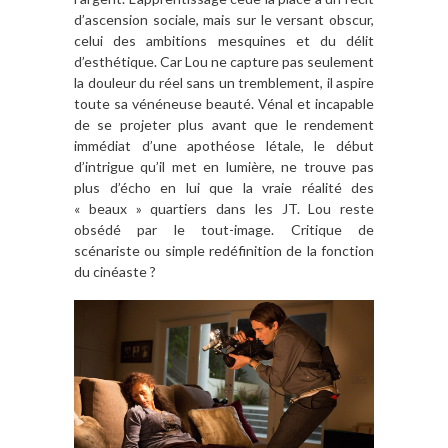
d’ascension sociale, mais sur le versant obscur,
celui des ambitions mesquines et du délit
d’esthétique. Car Lou ne capture pas seulement
la douleur du réel sans un tremblement, il aspire
toute sa vénéneuse beauté. Vénal et incapable
de se projeter plus avant que le rendement
immédiat d’une apothéose létale, le début
d’intrigue qu’il met en lumière, ne trouve pas
plus d’écho en lui que la vraie réalité des
« beaux » quartiers dans les JT. Lou reste
obsédé par le tout-image. Critique de
scénariste ou simple redéfinition de la fonction
du cinéaste ?