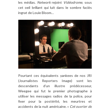
les médias.
Network
rejoint
Vidéodrome,
sous
cet oeil brillant qui luit dans le sombre faciès
ingrat de Louie Bloom…
Pourtant ces équivalents yankees de nos JRI
(Journalistes Reporters Image) sont les
descendants d’un illustre prédécesseur,
Weegee qui fut le premier photographe à
utiliser les messages radios de la police, pour
fixer pour la postérité, les meurtres et
accidents de la nuit américaine. «
Cet ouvrier de