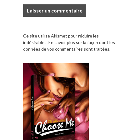
Ce site utilise Akismet pour réduire les
indésirables.
En savoir plus sur la façon dont les
données de vos commentaires sont traitées
.