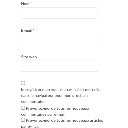
Nom
*
E-mail
*
Site web
Enregistrer mon nom, mon e-mail et mon site
dans le navigateur pour mon prochain
commentaire.
Prévenez-moi de tous les nouveaux
commentaires par e-mail.
Prévenez-moi de tous les nouveaux articles
par e-mail.