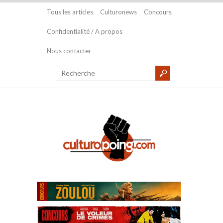
Tous les articles
Culturonews
Concours
Confidentialité / A propos
Nous contacter