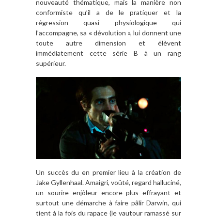
nouveauté thématique, mais la manière non
conformiste qu’il a de le pratiquer et la
régression quasi physiologique qui
l’accompagne, sa
«
dévolution », lui donnent une
toute autre dimension et élèvent
immédiatement cette série B à un rang
supérieur.
Un succès du en premier lieu à la création de
Jake Gyllenhaal. Amaigri, voûté, regard halluciné,
un sourire enjôleur encore plus effrayant et
surtout une démarche à faire pâlir Darwin, qui
tient à la fois du rapace (le vautour ramassé sur