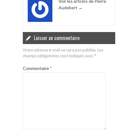
Voir les articles de Pierre
Audebert
→
Laisser un commentaire
Votre adresse e-mail ne sera pas publiée.
Les
champs obligatoires sont indiqués avec
*
Commentaire
*