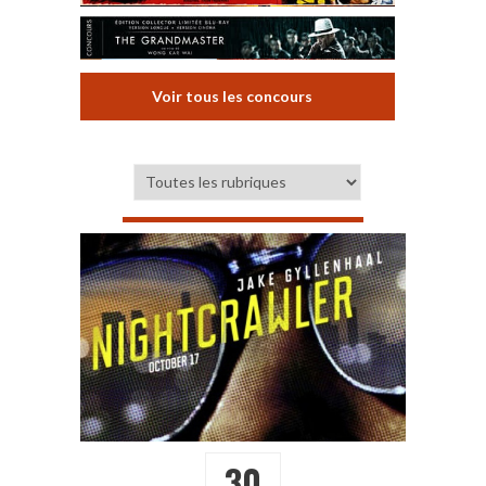
Voir tous les concours
30