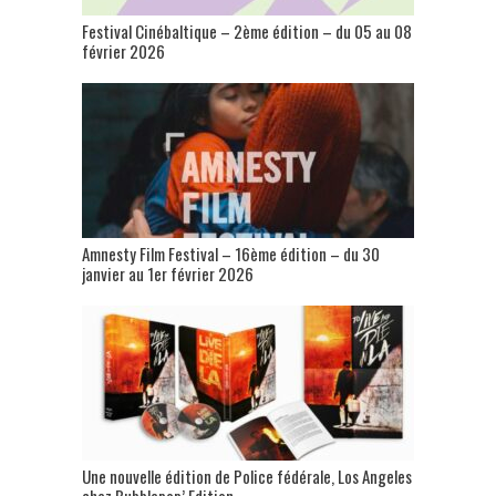
Festival Cinébaltique – 2ème édition – du 05 au 08
février 2026
Amnesty Film Festival – 16ème édition – du 30
janvier au 1er février 2026
Une nouvelle édition de Police fédérale, Los Angeles
chez Bubblepop’ Edition