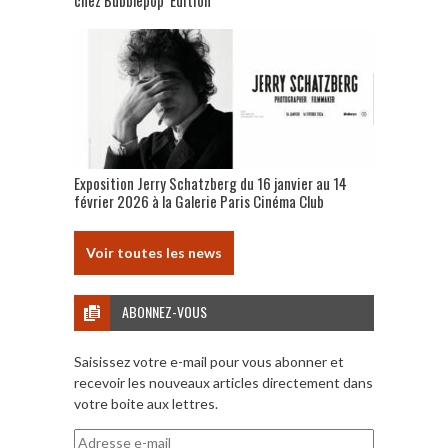
Exposition Jerry Schatzberg du 16 janvier au 14
février 2026 à la Galerie Paris Cinéma Club
Voir toutes les news
ABONNEZ-VOUS
Saisissez votre e-mail pour vous abonner et
recevoir les nouveaux articles directement dans
votre boite aux lettres.
Adresse