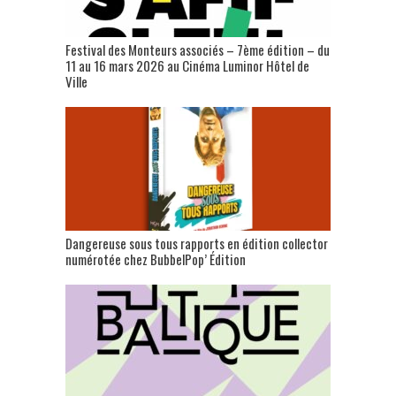
Festival des Monteurs associés – 7ème édition – du
11 au 16 mars 2026 au Cinéma Luminor Hôtel de
Ville
Dangereuse sous tous rapports en édition collector
numérotée chez BubbelPop’ Édition