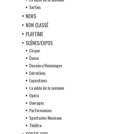
Sorties
NEWS
NON CLASSÉ
PLAYTIME
SCÈNES/EXPOS
Cirque
Danse
Dossiers/Hommages
Entretiens
Expositions
La vidéo de la semaine
Opéra
Ouvrages
Performances
Spectacles Musicaux
Théâtre