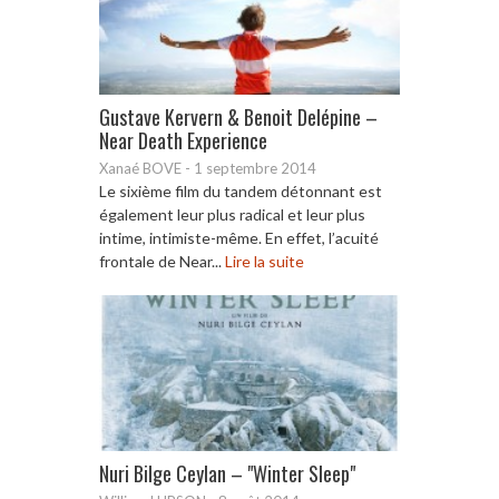
Gustave Kervern & Benoit Delépine –
Near Death Experience
Xanaé BOVE
-
1 septembre 2014
Le sixième film du tandem détonnant est
également leur plus radical et leur plus
intime, intimiste-même. En effet, l’acuité
frontale de Near...
Lire la suite
Nuri Bilge Ceylan – "Winter Sleep"