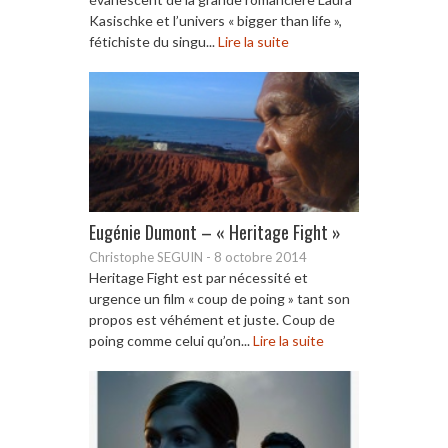
Kasischke et l’univers « bigger than life »,
fétichiste du singu...
Lire la suite
Eugénie Dumont – « Heritage Fight »
Christophe SEGUIN
-
8 octobre 2014
Heritage Fight est par nécessité et
urgence un film « coup de poing » tant son
propos est véhément et juste. Coup de
poing comme celui qu’on...
Lire la suite