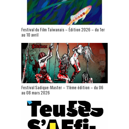
Festival du Film Taïwanais – Édition 2026 – du 1er
au 10 avril
Festival Sadique-Master – 11ème édition – du 06
au 08 mars 2026