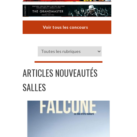
Voir tous les concours
ARTICLES NOUVEAUTÉS
SALLES