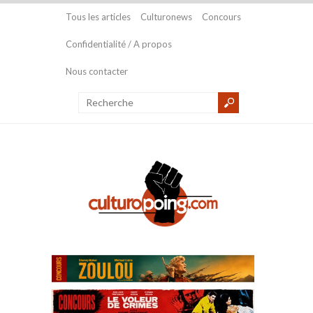
Tous les articles
Culturonews
Concours
Confidentialité / A propos
Nous contacter