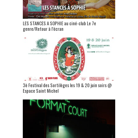
LES STANCES A SOPHIE au ciné-club Le 7e
genre/Retour à l’écran
3è Festival des Sortilèges les 19 & 20 juin soirs @
Espace Saint Michel