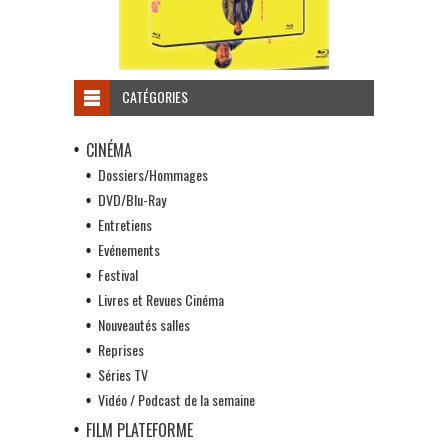
CATÉGORIES
CINÉMA
Dossiers/Hommages
DVD/Blu-Ray
Entretiens
Evénements
Festival
Livres et Revues Cinéma
Nouveautés salles
Reprises
Séries TV
Vidéo / Podcast de la semaine
FILM PLATEFORME