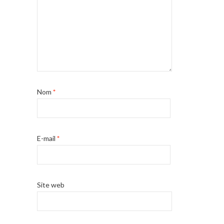
Nom
*
E-mail
*
Site web