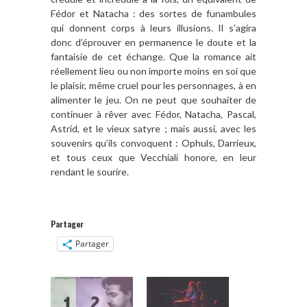
Fédor et Natacha : des sortes de funambules
qui donnent corps à leurs illusions. Il s’agira
donc d’éprouver en permanence le doute et la
fantaisie de cet échange. Que la romance ait
réellement lieu ou non importe moins en soi que
le plaisir, même cruel pour les personnages, à en
alimenter le jeu. On ne peut que souhaiter de
continuer à rêver avec Fédor, Natacha, Pascal,
Astrid, et le vieux satyre ; mais aussi, avec les
souvenirs qu’ils convoquent : Ophuls, Darrieux,
et tous ceux que Vecchiali honore, en leur
rendant le sourire.
Partager
Partager