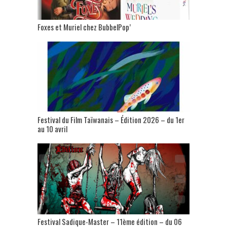
Foxes et Muriel chez BubbelPop’
Festival du Film Taïwanais – Édition 2026 – du 1er
au 10 avril
Festival Sadique-Master – 11ème édition – du 06