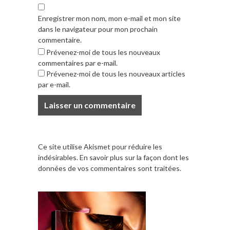
Enregistrer mon nom, mon e-mail et mon site
dans le navigateur pour mon prochain
commentaire.
Prévenez-moi de tous les nouveaux
commentaires par e-mail.
Prévenez-moi de tous les nouveaux articles
par e-mail.
Ce site utilise Akismet pour réduire les
indésirables.
En savoir plus sur la façon dont les
données de vos commentaires sont traitées
.