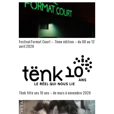
Festival Format Court – 7ème édition – du 08 au 12
avril 2026
Tënk fête ses 10 ans – de mars à novembre 2026