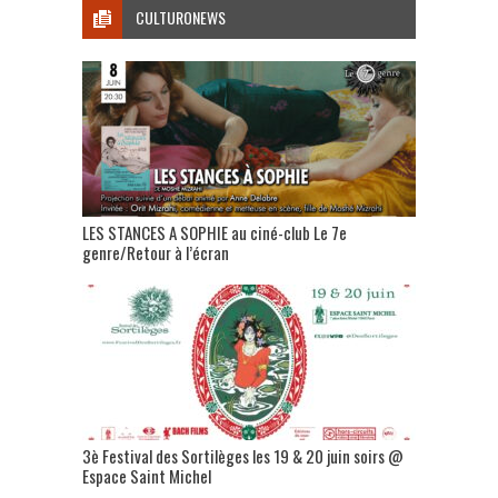
CULTURONEWS
LES STANCES A SOPHIE au ciné-club Le 7e
genre/Retour à l’écran
3è Festival des Sortilèges les 19 & 20 juin soirs @
Espace Saint Michel