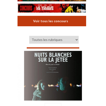
Voir tous les concours