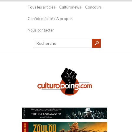
Tous les articles
Culturonews
Concours
Confidentialité / A propos
Nous contacter