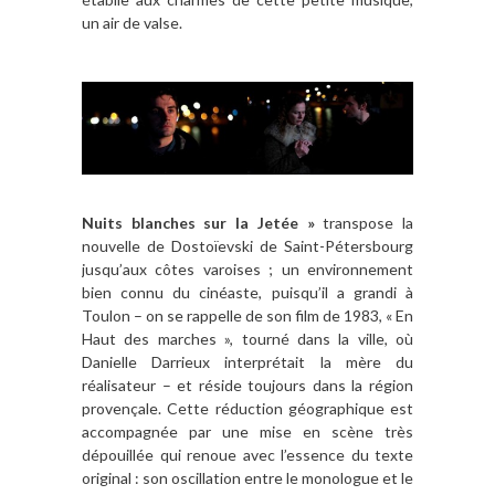
un air de valse.
Nuits blanches sur la Jetée »
transpose la
nouvelle de Dostoïevski de Saint-Pétersbourg
jusqu’aux côtes varoises ; un environnement
bien connu du cinéaste, puisqu’il a grandi à
Toulon – on se rappelle de son film de 1983, « En
Haut des marches », tourné dans la ville, où
Danielle Darrieux interprétait la mère du
réalisateur – et réside toujours dans la région
provençale. Cette réduction géographique est
accompagnée par une mise en scène très
dépouillée qui renoue avec l’essence du texte
original : son oscillation entre le monologue et le