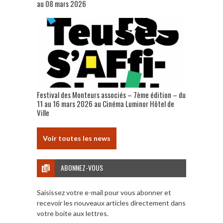
au 08 mars 2026
Festival des Monteurs associés – 7ème édition – du
11 au 16 mars 2026 au Cinéma Luminor Hôtel de
Ville
Voir toutes les news
ABONNEZ-VOUS
Saisissez votre e-mail pour vous abonner et
recevoir les nouveaux articles directement dans
votre boite aux lettres.