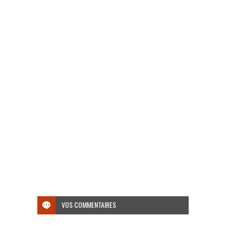
VOS COMMENTAIRES