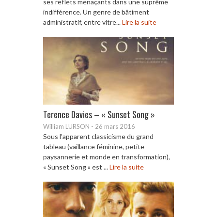
ses reflets menaçants dans une suprême
indifférence. Un genre de bâtiment
administratif, entre vitre...
Lire la suite
Terence Davies – « Sunset Song »
William LURSON
-
26 mars 2016
Sous l’apparent classicisme du grand
tableau (vaillance féminine, petite
paysannerie et monde en transformation),
« Sunset Song » est ...
Lire la suite