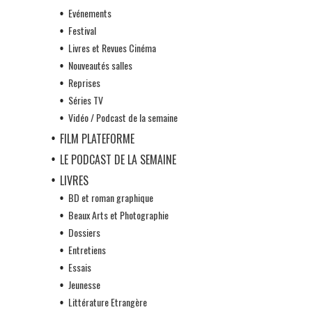
Evénements
Festival
Livres et Revues Cinéma
Nouveautés salles
Reprises
Séries TV
Vidéo / Podcast de la semaine
FILM PLATEFORME
LE PODCAST DE LA SEMAINE
LIVRES
BD et roman graphique
Beaux Arts et Photographie
Dossiers
Entretiens
Essais
Jeunesse
Littérature Etrangère