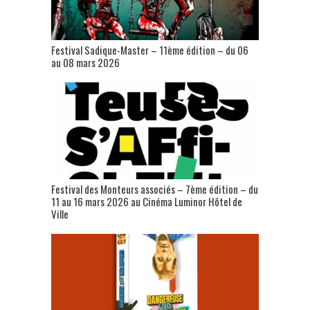
Festival Sadique-Master – 11ème édition – du 06
au 08 mars 2026
Festival des Monteurs associés – 7ème édition – du
11 au 16 mars 2026 au Cinéma Luminor Hôtel de
Ville