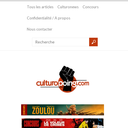
Tous les articles
Culturonews
Concours
Confidentialité / A propos
Nous contacter