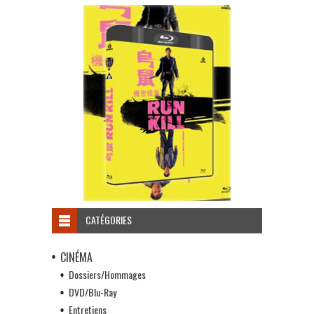
CATÉGORIES
CINÉMA
Dossiers/Hommages
DVD/Blu-Ray
Entretiens