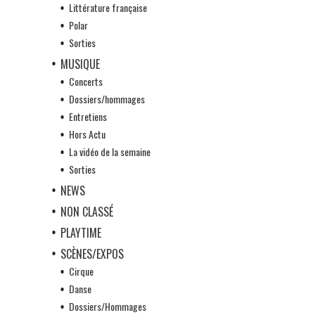
Littérature française
Polar
Sorties
MUSIQUE
Concerts
Dossiers/hommages
Entretiens
Hors Actu
La vidéo de la semaine
Sorties
NEWS
NON CLASSÉ
PLAYTIME
SCÈNES/EXPOS
Cirque
Danse
Dossiers/Hommages