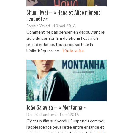
Shunji Iwai – « Hana et Alice mènent
l’enquête »
Sophie Yavari
-
10 mai 2016
Comment ne pas penser, en découvrant le
titre du dernier film de Shunji Iwai, à un
récit d’enfance, tout droit sorti de la
bibliothèque rose...
Lire la suite
João Salaviza – « Montanha »
Danielle Lambert
-
1 mai 2016
C’est un film suspendu. Suspendu comme
l’adolescence peut l’être entre enfance et