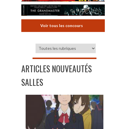
Voir tous les concours
ARTICLES NOUVEAUTÉS
SALLES