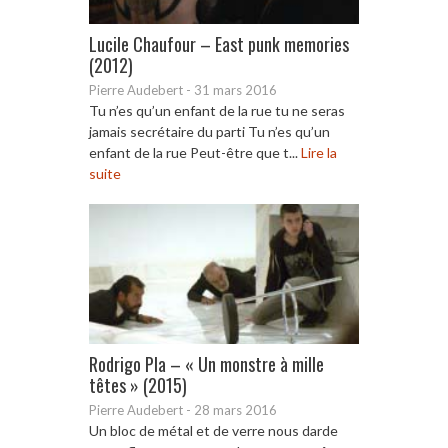
Lucile Chaufour – East punk memories
(2012)
Pierre Audebert
-
31 mars 2016
Tu n’es qu’un enfant de la rue tu ne seras
jamais secrétaire du parti Tu n’es qu’un
enfant de la rue Peut-être que t...
Lire la
suite
Rodrigo Pla – « Un monstre à mille
têtes » (2015)
Pierre Audebert
-
28 mars 2016
Un bloc de métal et de verre nous darde