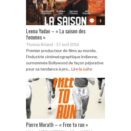
8
Leena Yadav – « La saison des
femmes »
Thomas Roland
-
17 avril 2016
Premier producteur de films au monde,
l’industrie cinématographique indienne,
surnommée Bollywood de façon péjorative
pour sa tendance à pro...
Lire la suite
Pierre Morath – « Free to run »