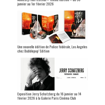
janvier au 1er février 2026
Une nouvelle édition de Police fédérale, Los Angeles
chez Bubblepop’ Edition
Exposition Jerry Schatzberg du 16 janvier au 14
février 2026 à la Galerie Paris Cinéma Club