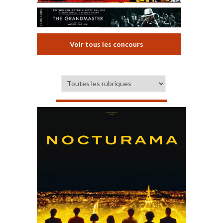
Voir tous les concours