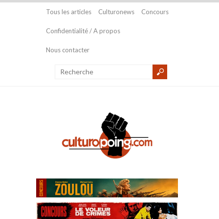
Tous les articles
Culturonews
Concours
Confidentialité / A propos
Nous contacter