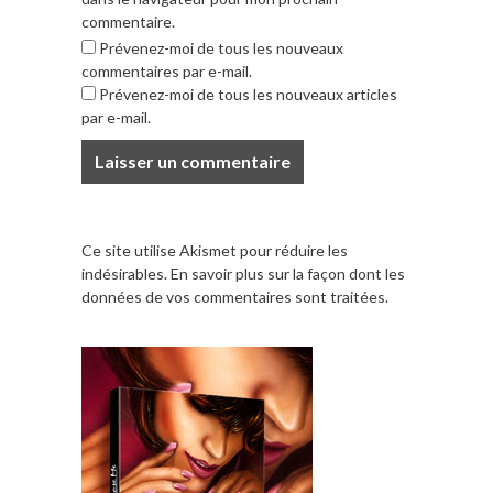
commentaire.
Prévenez-moi de tous les nouveaux
commentaires par e-mail.
Prévenez-moi de tous les nouveaux articles
par e-mail.
Ce site utilise Akismet pour réduire les
indésirables.
En savoir plus sur la façon dont les
données de vos commentaires sont traitées
.