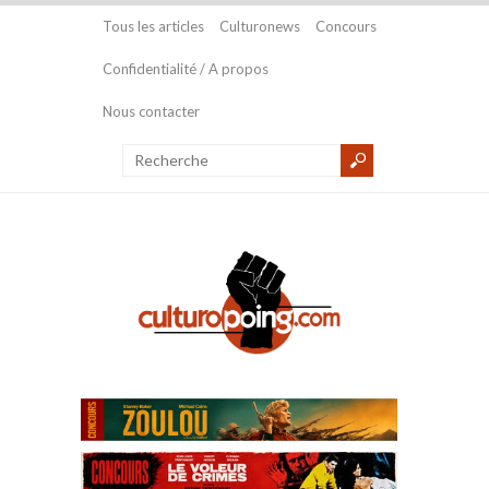
Tous les articles
Culturonews
Concours
Confidentialité / A propos
Nous contacter