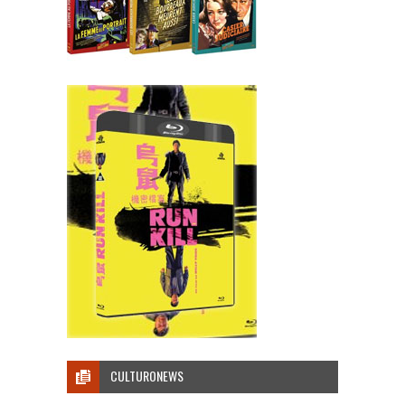
CULTURONEWS