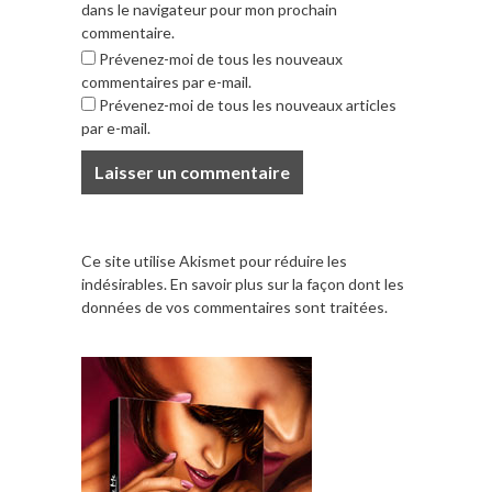
dans le navigateur pour mon prochain
commentaire.
Prévenez-moi de tous les nouveaux
commentaires par e-mail.
Prévenez-moi de tous les nouveaux articles
par e-mail.
Ce site utilise Akismet pour réduire les
indésirables.
En savoir plus sur la façon dont les
données de vos commentaires sont traitées
.