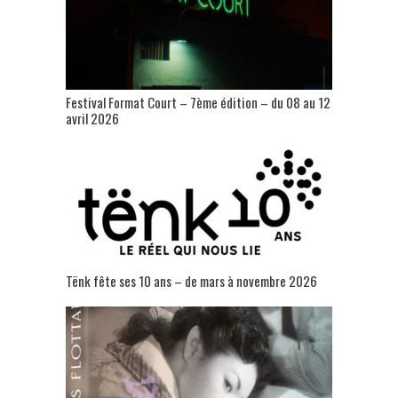
Festival Format Court – 7ème édition – du 08 au 12
avril 2026
Tënk fête ses 10 ans – de mars à novembre 2026