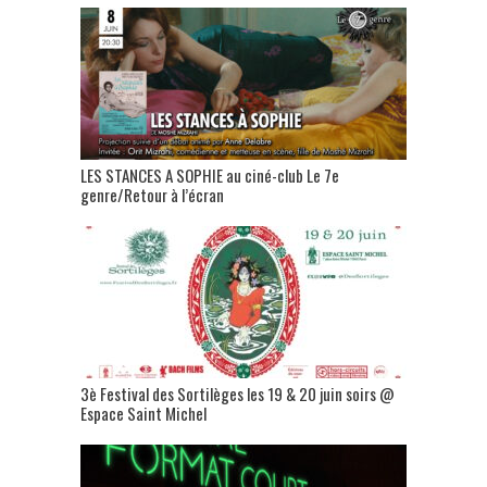
LES STANCES A SOPHIE au ciné-club Le 7e
genre/Retour à l’écran
3è Festival des Sortilèges les 19 & 20 juin soirs @
Espace Saint Michel