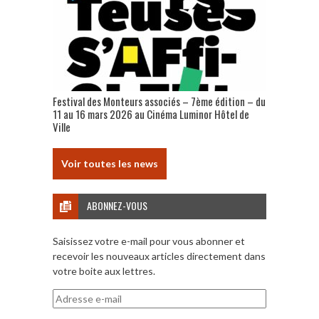
Festival des Monteurs associés – 7ème édition – du
11 au 16 mars 2026 au Cinéma Luminor Hôtel de
Ville
Voir toutes les news
ABONNEZ-VOUS
Saisissez votre e-mail pour vous abonner et
recevoir les nouveaux articles directement dans
votre boite aux lettres.
Adresse
e-