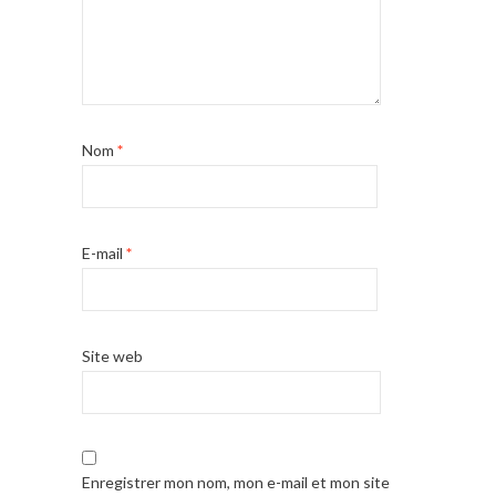
Nom
*
E-mail
*
Site web
Enregistrer mon nom, mon e-mail et mon site