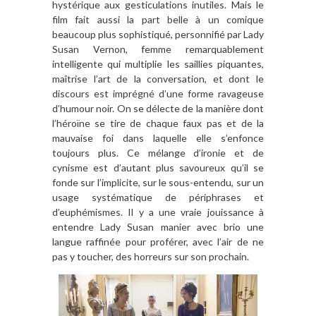
hystérique aux gesticulations inutiles. Mais le
film fait aussi la part belle à un comique
beaucoup plus sophistiqué, personnifié par Lady
Susan Vernon, femme remarquablement
intelligente qui multiplie les saillies piquantes,
maîtrise l’art de la conversation, et dont le
discours est imprégné d’une forme ravageuse
d’humour noir. On se délecte de la manière dont
l’héroïne se tire de chaque faux pas et de la
mauvaise foi dans laquelle elle s’enfonce
toujours plus. Ce mélange d’ironie et de
cynisme est d’autant plus savoureux qu’il se
fonde sur l’implicite, sur le sous-entendu, sur un
usage systématique de périphrases et
d’euphémismes. Il y a une vraie jouissance à
entendre Lady Susan manier avec brio une
langue raffinée pour proférer, avec l’air de ne
pas y toucher, des horreurs sur son prochain.