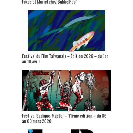
Foxes et Muriel chez BubbelPop’
Festival du Film Taïwanais – Édition 2026 – du 1er
au 10 avril
Festival Sadique-Master – 11ème édition – du 06
au 08 mars 2026