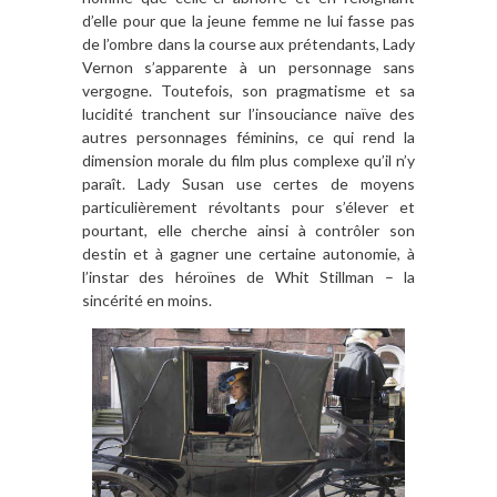
d’elle pour que la jeune femme ne lui fasse pas
de l’ombre dans la course aux prétendants, Lady
Vernon s’apparente à un personnage sans
vergogne. Toutefois, son pragmatisme et sa
lucidité tranchent sur l’insouciance naïve des
autres personnages féminins, ce qui rend la
dimension morale du film plus complexe qu’il n’y
paraît. Lady Susan use certes de moyens
particulièrement révoltants pour s’élever et
pourtant, elle cherche ainsi à contrôler son
destin et à gagner une certaine autonomie, à
l’instar des héroïnes de Whit Stillman – la
sincérité en moins.