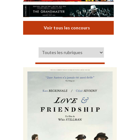
Voir tous les concours