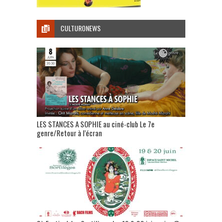
CULTURONEWS
LES STANCES A SOPHIE au ciné-club Le 7e
genre/Retour à l’écran