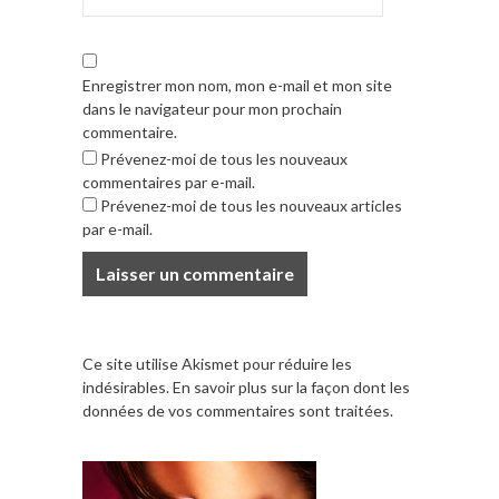
Enregistrer mon nom, mon e-mail et mon site
dans le navigateur pour mon prochain
commentaire.
Prévenez-moi de tous les nouveaux
commentaires par e-mail.
Prévenez-moi de tous les nouveaux articles
par e-mail.
Ce site utilise Akismet pour réduire les
indésirables.
En savoir plus sur la façon dont les
données de vos commentaires sont traitées
.