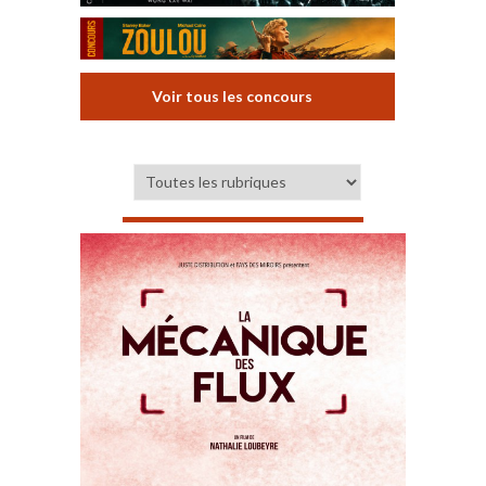
Voir tous les concours