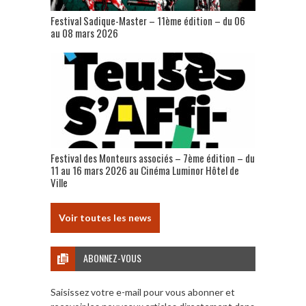
Festival Sadique-Master – 11ème édition – du 06
au 08 mars 2026
Festival des Monteurs associés – 7ème édition – du
11 au 16 mars 2026 au Cinéma Luminor Hôtel de
Ville
Voir toutes les news
ABONNEZ-VOUS
Saisissez votre e-mail pour vous abonner et