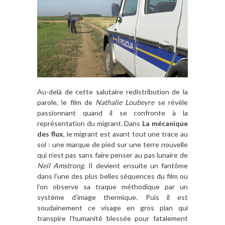
Au-delà de cette salutaire redistribution de la
parole, le film de
Nathalie Loubeyre
se révèle
passionnant quand il se confronte à la
représentation du migrant. Dans
La mécanique
des flux
, le migrant est avant tout une trace au
sol : une marque de pied sur une terre nouvelle
qui n’est pas sans faire penser au pas lunaire de
Neil Amstrong
. Il devient ensuite un fantôme
dans l’une des plus belles séquences du film ou
l’on observe sa traque méthodique par un
système d’image thermique. Puis il est
soudainement ce visage en gros plan qui
transpire l’humanité blessée pour fatalement