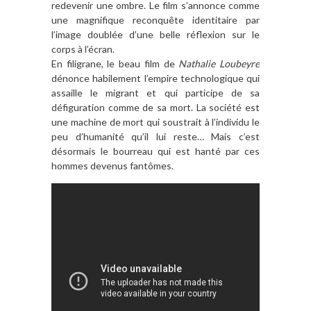
redevenir une ombre. Le film s’annonce comme
une magnifique reconquête identitaire par
l’image doublée d’une belle réflexion sur le
corps à l’écran.
En filigrane, le beau film de
Nathalie Loubeyre
dénonce habilement l’empire technologique qui
assaille le migrant et qui participe de sa
défiguration comme de sa mort. La société est
une machine de mort qui soustrait à l’individu le
peu d’humanité qu’il lui reste… Mais c’est
désormais le bourreau qui est hanté par ces
hommes devenus fantômes.