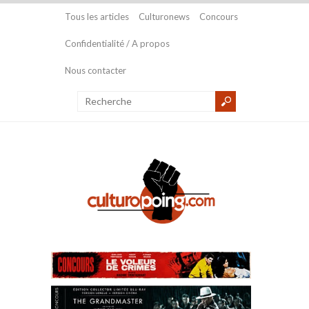
Tous les articles
Culturonews
Concours
Confidentialité / A propos
Nous contacter