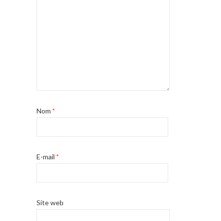
Nom
*
E-mail
*
Site web