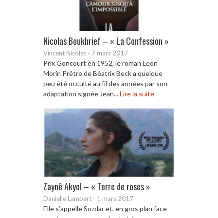
Nicolas Boukhrief – « La Confession »
Vincent Nicolet
-
7 mars 2017
Prix Goncourt en 1952, le roman Leon
Morin Prêtre de Béatrix Beck a quelque
peu été occulté au fil des années par son
adaptation signée Jean...
Lire la suite
Zaynê Akyol – « Terre de roses »
Danielle Lambert
-
1 mars 2017
Elle s’appelle Sozdar et, en gros plan face