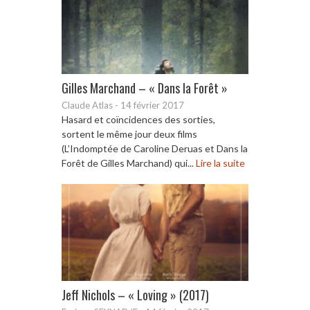
Gilles Marchand – « Dans la Forêt »
Claude Atlas
-
14 février 2017
Hasard et coïncidences des sorties,
sortent le même jour deux films
(L’Indomptée de Caroline Deruas et Dans la
Forêt de Gilles Marchand) qui...
Lire la suite
Jeff Nichols – « Loving » (2017)