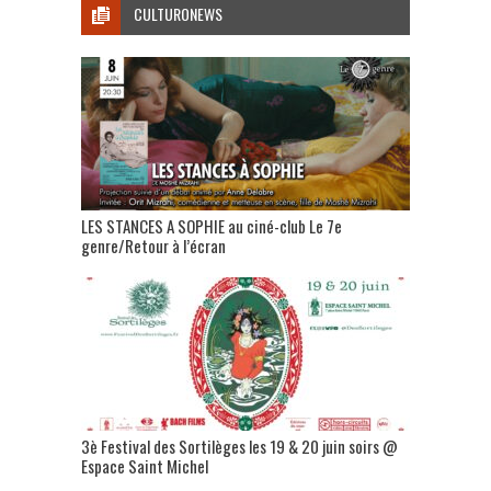
CULTURONEWS
LES STANCES A SOPHIE au ciné-club Le 7e
genre/Retour à l’écran
3è Festival des Sortilèges les 19 & 20 juin soirs @
Espace Saint Michel