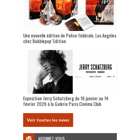
Une nouvelle édition de Police fédérale, Los Angeles
chez Bubblepop’ Edition
Exposition Jerry Schatzberg du 16 janvier au 14
février 2026 à la Galerie Paris Cinéma Club
Voir toutes les news
ABONNEZ-VOUS