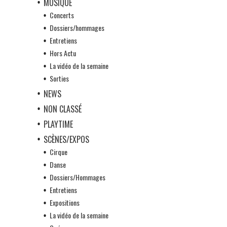
MUSIQUE
Concerts
Dossiers/hommages
Entretiens
Hors Actu
La vidéo de la semaine
Sorties
NEWS
NON CLASSÉ
PLAYTIME
SCÈNES/EXPOS
Cirque
Danse
Dossiers/Hommages
Entretiens
Expositions
La vidéo de la semaine