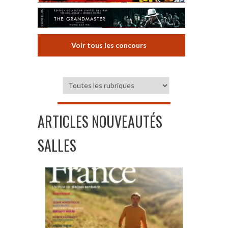
Voir tous les concours
ARTICLES NOUVEAUTÉS
SALLES