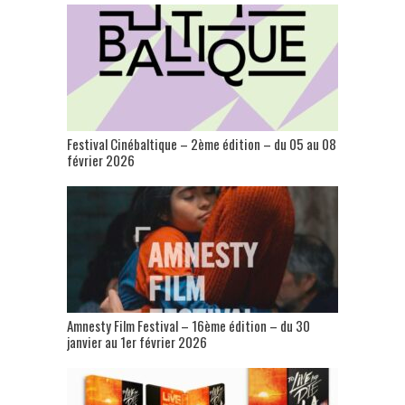
Festival Cinébaltique – 2ème édition – du 05 au 08
février 2026
Amnesty Film Festival – 16ème édition – du 30
janvier au 1er février 2026