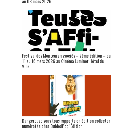
au 08 mars 2026
Festival des Monteurs associés – 7ème édition – du
11 au 16 mars 2026 au Cinéma Luminor Hôtel de
Ville
Dangereuse sous tous rapports en édition collector
numérotée chez BubbelPop’ Édition