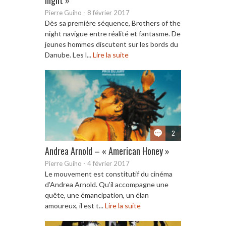
Pierre Guiho
-
8 février 2017
Dès sa première séquence, Brothers of the
night navigue entre réalité et fantasme. De
jeunes hommes discutent sur les bords du
Danube. Les l...
Lire la suite
2
Andrea Arnold – « American Honey »
Pierre Guiho
-
4 février 2017
Le mouvement est constitutif du cinéma
d’Andrea Arnold. Qu’il accompagne une
quête, une émancipation, un élan
amoureux, il est t...
Lire la suite