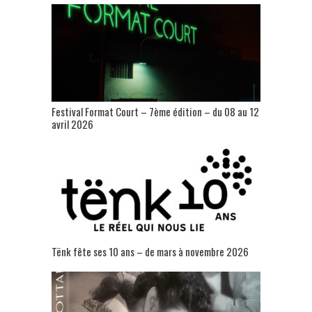
Festival Format Court – 7ème édition – du 08 au 12
avril 2026
Tënk fête ses 10 ans – de mars à novembre 2026