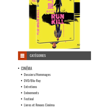
CATÉGORIES
CINÉMA
Dossiers/Hommages
DVD/Blu-Ray
Entretiens
Evénements
Festival
Livres et Revues Cinéma