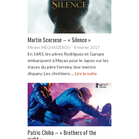
Martin Scorsese – « Silence »
Miriem MÉGHAÏZEROU
-
8 février 2017
En 1643, les pères Rodriguez et Garupe
embarquent à Macao pour le Japon sur les
traces du père Ferreira, leur mentor
disparu. Les chrétiens ...
Lire la suite
Patric Chiha – « Brothers of the
night »