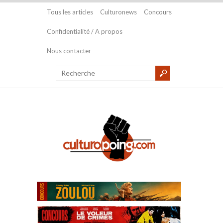
Tous les articles
Culturonews
Concours
Confidentialité / A propos
Nous contacter