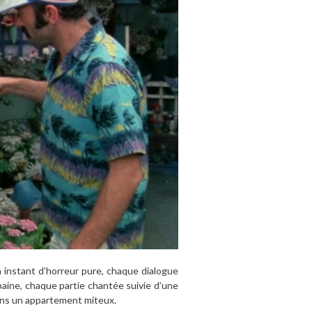
n instant d’horreur pure, chaque dialogue
rbaine, chaque partie chantée suivie d’une
dans un appartement miteux.