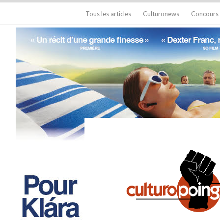
Tous les articles
Culturonews
Concours