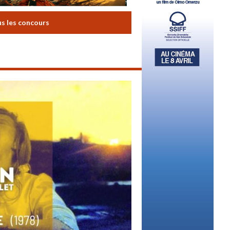
us les concours