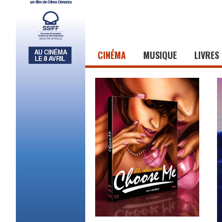
CINÉMA
MUSIQUE
LIVRES