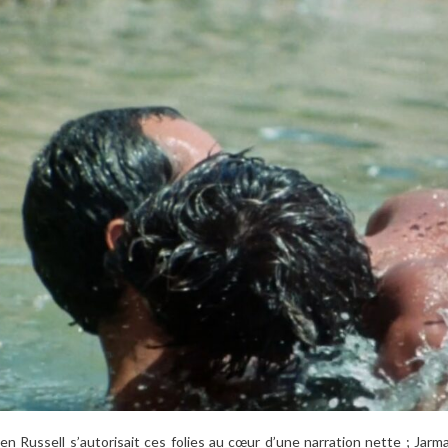
en Russell s’autorisait ces folies au cœur d’une narration nette ; Jar