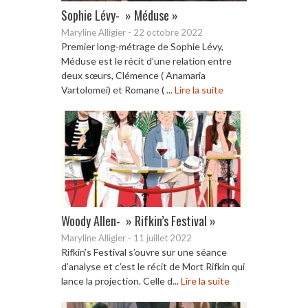
Sophie Lévy- » Méduse »
Maryline Alligier
-
22 octobre 2022
Premier long-métrage de Sophie Lévy,
Méduse est le récit d’une relation entre
deux sœurs, Clémence ( Anamaria
Vartolomei) et Romane ( ...
Lire la suite
Woody Allen- » Rifkin’s Festival »
Maryline Alligier
-
11 juillet 2022
Rifkin’s Festival s’ouvre sur une séance
d’analyse et c’est le récit de Mort Rifkin qui
lance la projection. Celle d...
Lire la suite