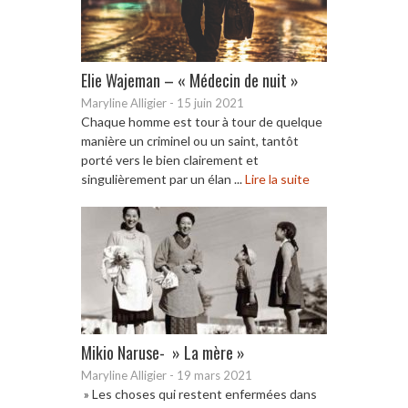
Elie Wajeman – « Médecin de nuit »
Maryline Alligier
-
15 juin 2021
Chaque homme est tour à tour de quelque
manière un criminel ou un saint, tantôt
porté vers le bien clairement et
singulièrement par un élan ...
Lire la suite
Mikio Naruse- » La mère »
Maryline Alligier
-
19 mars 2021
» Les choses qui restent enfermées dans