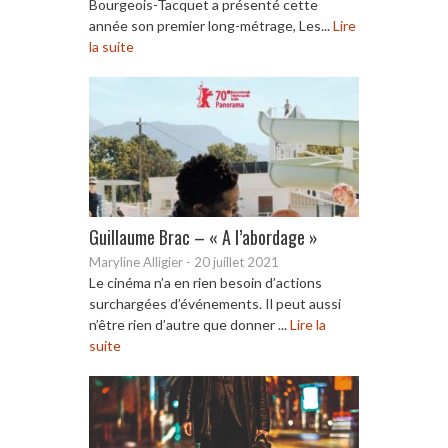
Bourgeois-Tacquet a présenté cette
année son premier long-métrage, Les...
Lire
la suite
Guillaume Brac – « A l’abordage »
Maryline Alligier
-
20 juillet 2021
Le cinéma n’a en rien besoin d’actions
surchargées d’événements. Il peut aussi
n’être rien d’autre que donner ...
Lire la
suite