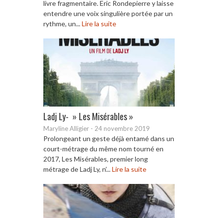
livre fragmentaire. Eric Rondepierre y laisse
entendre une voix singulière portée par un
rythme, un...
Lire la suite
Ladj Ly- » Les Misérables »
Maryline Alligier
-
24 novembre 2019
Prolongeant un geste déjà entamé dans un
court-métrage du même nom tourné en
2017, Les Misérables, premier long
métrage de Ladj Ly, n’...
Lire la suite