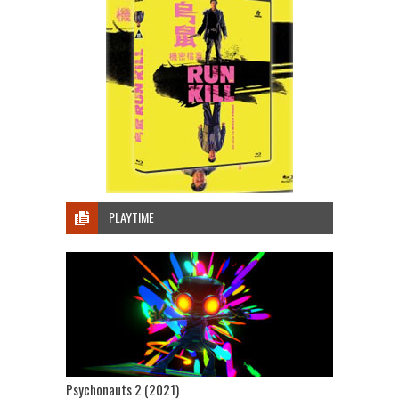
PLAYTIME
Psychonauts 2 (2021)