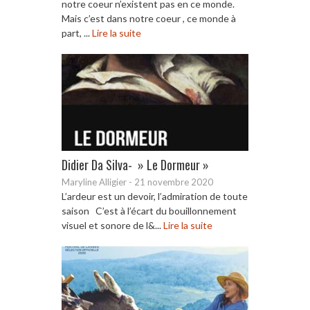
notre coeur n’existent pas en ce monde.
Mais c’est dans notre coeur , ce monde à
part, ...
Lire la suite
Didier Da Silva- » Le Dormeur »
Maryline Alligier
-
21 novembre 2020
L’ardeur est un devoir, l’admiration de toute
saison C’est à l’écart du bouillonnement
visuel et sonore de l&...
Lire la suite