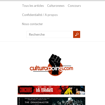
Tous les articles
Culturonews
Concours
Confidentialité / A propos
Nous contacter