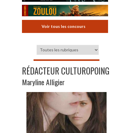
Voir tous les concours
RÉDACTEUR CULTUROPOING
Maryline Alligier