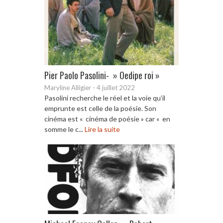
Pier Paolo Pasolini- » Oedipe roi »
Maryline Alligier
-
4 juillet 2022
Pasolini recherche le réel et la voie qu’il
emprunte est celle de la poésie. Son
cinéma est « cinéma de poésie » car « en
somme le c...
Lire la suite