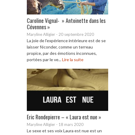
Caroline Vignal- » Antoinette dans les
Cévennes »
Maryline Alligier
-
20 septembre 2020
La joie de l’expérience intérieure est de se
laisser féconder, comme un terreau
propice, par des émotions inconnues,
portées par le ve...
Lire la suite
Eric Rondepierre – « Laura est nue »
Maryline Alligier
-
18 mars 2020
Le sexe et ses voix Laura est nue est un