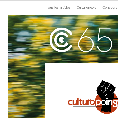
Tous les articles
Culturonews
Concours