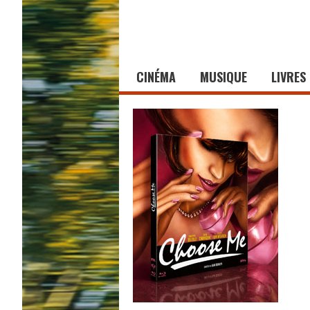
CINÉMA
MUSIQUE
LIVRES