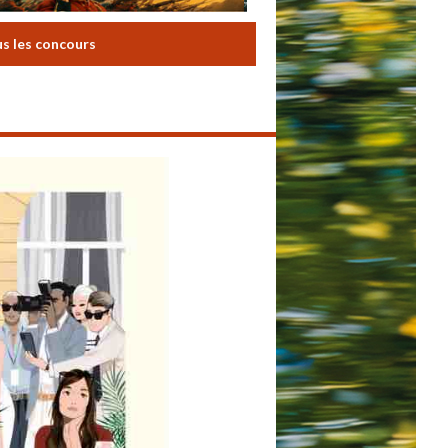
us les concours