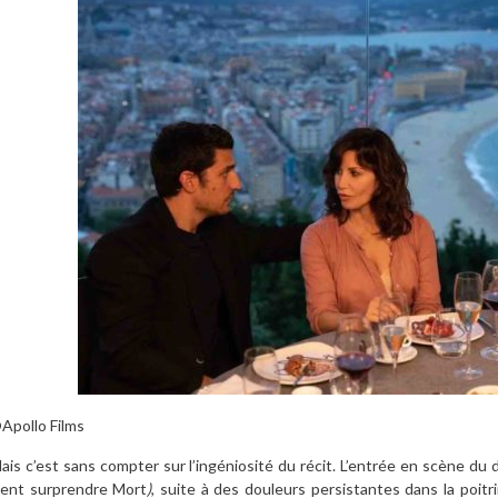
Apollo Films
ais c’est sans compter sur l’ingéniosité du récit. L’entrée en scène du 
ient surprendre Mort
)
, suite à des douleurs persistantes dans la poit