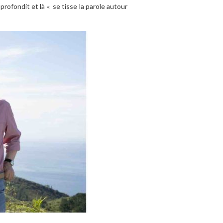
rofondit et là « se tisse la parole autour