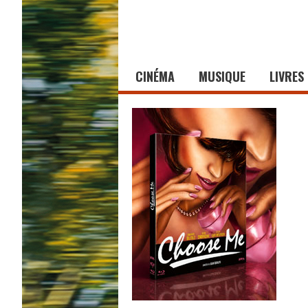
CINÉMA
MUSIQUE
LIVRES