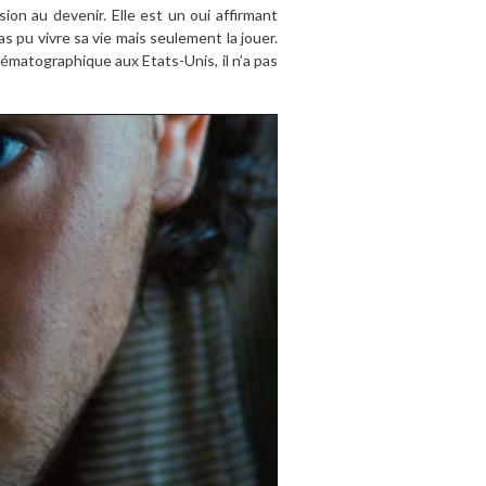
sion au devenir. Elle est un
oui affirmant
s pu vivre sa vie mais seulement la jouer.
nématographique aux Etats-Unis, il n’a pas