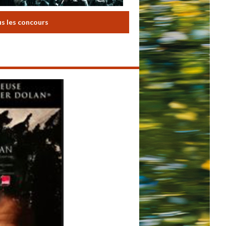
us les concours