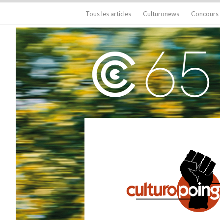
Tous les articles
Culturonews
Concours