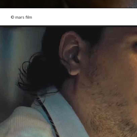
© mars film