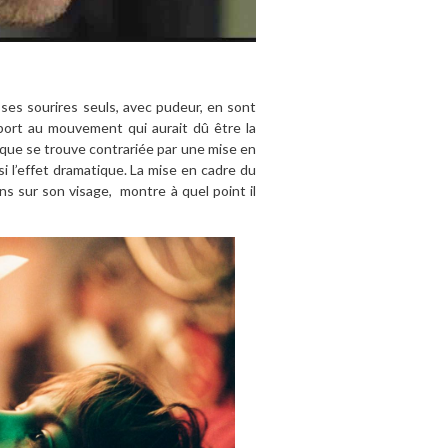
 ses sourires seuls, avec pudeur, en sont
pport au mouvement qui aurait dû être la
que se trouve contrariée par une mise en
i l’effet dramatique. La mise en cadre du
ns sur son visage,
montre à quel point il