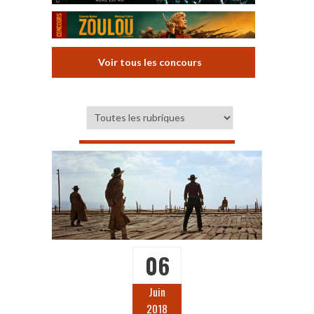
Voir tous les concours
06
Juin
2018