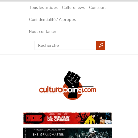
Tous les articles
Culturonews
Concours
Confidentialité / A propos
Nous contacter