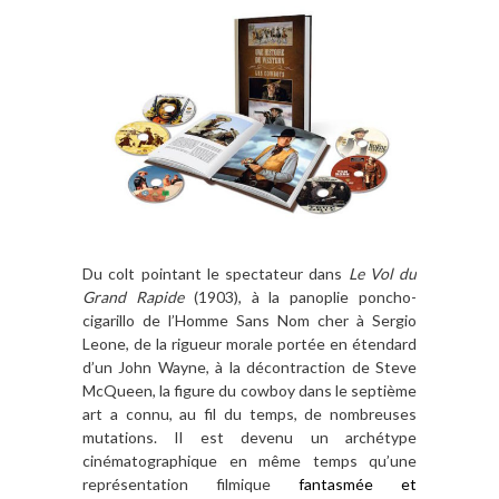
Du colt pointant le spectateur dans
Le Vol du
Grand Rapide
(1903), à la panoplie poncho-
cigarillo de l’Homme Sans Nom cher à Sergio
Leone, de la rigueur morale portée en étendard
d’un John Wayne, à la décontraction de Steve
McQueen, la figure du cowboy dans le septième
art a connu, au fil du temps, de nombreuses
mutations. Il est devenu un archétype
cinématographique en même temps qu’une
représentation filmique
fantasmé
e
et