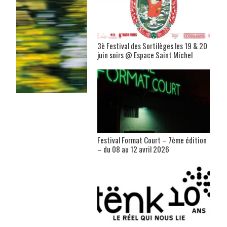
3è Festival des Sortilèges les 19 & 20
juin soirs @ Espace Saint Michel
Festival Format Court – 7ème édition
– du 08 au 12 avril 2026