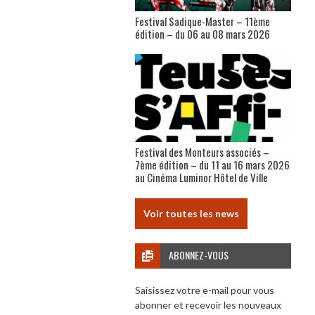
Festival Sadique-Master – 11ème
édition – du 06 au 08 mars 2026
Festival des Monteurs associés –
7ème édition – du 11 au 16 mars 2026
au Cinéma Luminor Hôtel de Ville
Voir toutes les news
ABONNEZ-VOUS
Saisissez votre e-mail pour vous
abonner et recevoir les nouveaux