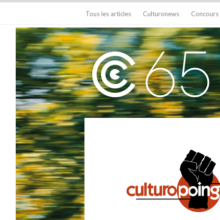
Tous les articles
Culturonews
Concours