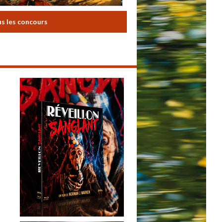
us les concours