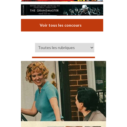
Voir tous les concours