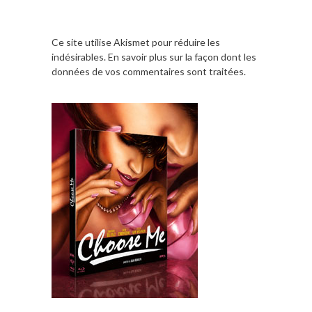
Ce site utilise Akismet pour réduire les
indésirables.
En savoir plus sur la façon dont les
données de vos commentaires sont traitées
.