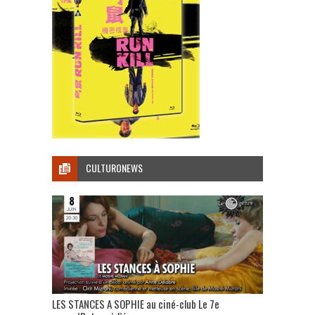
CULTURONEWS
LES STANCES A SOPHIE au ciné-club Le 7e