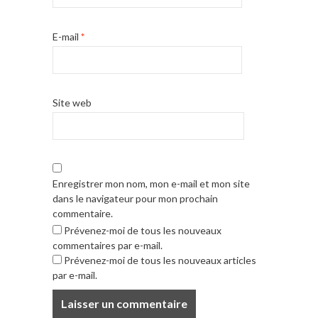
E-mail
*
Site web
Enregistrer mon nom, mon e-mail et mon site
dans le navigateur pour mon prochain
commentaire.
Prévenez-moi de tous les nouveaux
commentaires par e-mail.
Prévenez-moi de tous les nouveaux articles
par e-mail.