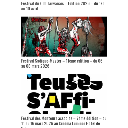
Festival du Film Taïwanais – Édition 2026 – du 1er
au 10 avril
Festival Sadique-Master – 11ème édition – du 06
au 08 mars 2026
Festival des Monteurs associés – 7ème édition – du
11 au 16 mars 2026 au Cinéma Luminor Hôtel de