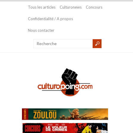
Tous les articles
Culturonews
Concours
Confidentialité / A propos
Nous contacter