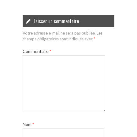
Laisser un commentaire
Votre adresse e-mail ne sera pas publiée.
Les
champs obligatoires sont indiqués avec
*
Commentaire
*
Nom
*