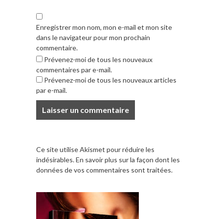
Enregistrer mon nom, mon e-mail et mon site
dans le navigateur pour mon prochain
commentaire.
Prévenez-moi de tous les nouveaux
commentaires par e-mail.
Prévenez-moi de tous les nouveaux articles
par e-mail.
Ce site utilise Akismet pour réduire les
indésirables.
En savoir plus sur la façon dont les
données de vos commentaires sont traitées
.