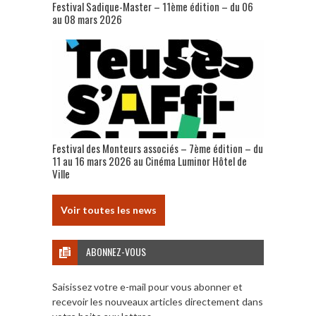
Festival Sadique-Master – 11ème édition – du 06
au 08 mars 2026
Festival des Monteurs associés – 7ème édition – du
11 au 16 mars 2026 au Cinéma Luminor Hôtel de
Ville
Voir toutes les news
ABONNEZ-VOUS
Saisissez votre e-mail pour vous abonner et
recevoir les nouveaux articles directement dans