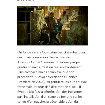
On fonce vers la Quinzaine des cinéastes pour
découvrir le nouveau film de
Lisandro
Alonso
,
Double Freedom
. Et n’allons pas par
quatre chemins, c’est un réel enchantement.
Plus compact, moins complexe que son
précédent (
Eureka
, sélectionné à Cannes
Première en 2023), l’Argentin réussit un tour de
force majeur : réussir à dire tant en si peu. Il
évoque à la fois la ségrégation des indigènes
par l’installation d’un camp de fortune sur les
terres d’un gaucho, la déconsidération du