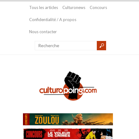
Tous les articles
Culturonews
Concours
Confidentialité / A propos
Nous contacter