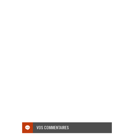
VOS COMMENTAIRES