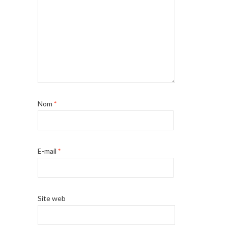
Nom
*
E-mail
*
Site web