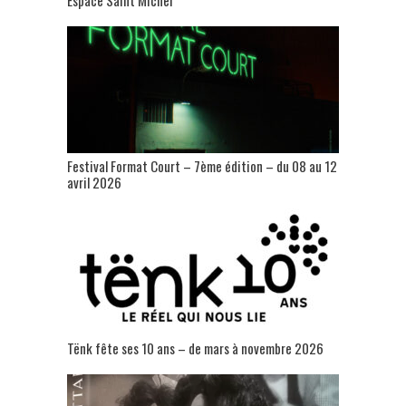
Festival Format Court – 7ème édition – du 08 au 12
avril 2026
Tënk fête ses 10 ans – de mars à novembre 2026