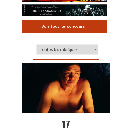
Voir tous les concours
17