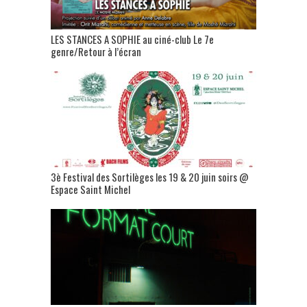
LES STANCES A SOPHIE au ciné-club Le 7e
genre/Retour à l’écran
3è Festival des Sortilèges les 19 & 20 juin soirs @
Espace Saint Michel