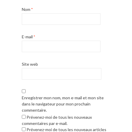
Nom
*
E-mail
*
Site web
Enregistrer mon nom, mon e-mail et mon site
dans le navigateur pour mon prochain
commentaire.
Prévenez-moi de tous les nouveaux
commentaires par e-mail.
Prévenez-moi de tous les nouveaux articles