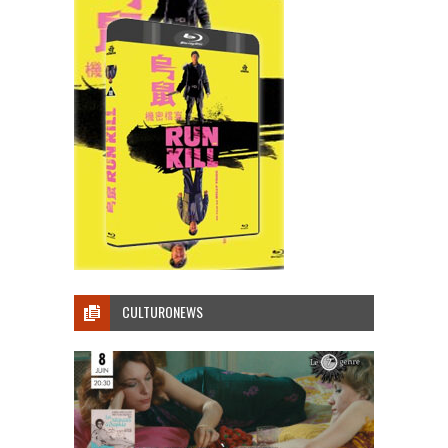
CULTURONEWS