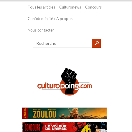
Tous les articles
Culturonews
Concours
Confidentialité / A propos
Nous contacter