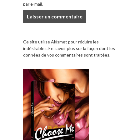
par e-mail.
Ce site utilise Akismet pour réduire les
indésirables.
En savoir plus sur la façon dont les
données de vos commentaires sont traitées
.