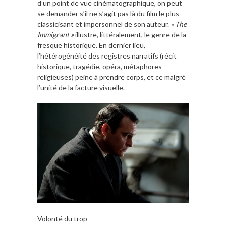
d’un point de vue cinématographique, on peut
se demander s’il ne s’agit pas là du film le plus
classicisant et impersonnel de son auteur.
« The
Immigrant »
illustre, littéralement, le genre de la
fresque historique. En dernier lieu,
l’hétérogénéité des registres narratifs (récit
historique, tragédie, opéra, métaphores
religieuses) peine à prendre corps, et ce malgré
l’unité de la facture visuelle.
Volonté du trop