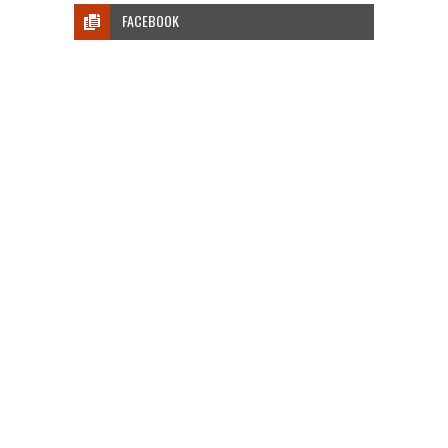
FACEBOOK