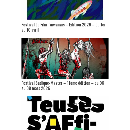
Festival du Film Taïwanais – Édition 2026 – du 1er
au 10 avril
Festival Sadique-Master – 11ème édition – du 06
au 08 mars 2026