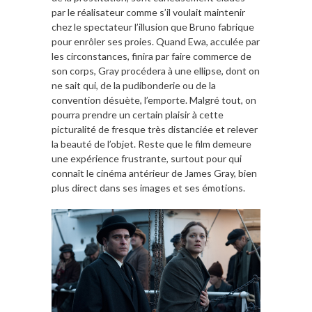
par le réalisateur comme s’il voulait maintenir
chez le spectateur l’illusion que Bruno fabrique
pour enrôler ses proies. Quand Ewa, acculée par
les circonstances, finira par faire commerce de
son corps, Gray procédera à une ellipse, dont on
ne sait qui, de la pudibonderie ou de la
convention désuète, l’emporte. Malgré tout, on
pourra prendre un certain plaisir à cette
picturalité de fresque très distanciée et relever
la beauté de l’objet. Reste que le film demeure
une expérience frustrante, surtout pour qui
connaît le cinéma antérieur de James Gray, bien
plus direct dans ses images et ses émotions.