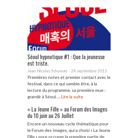
Séoul hypnotique #1 : Que la jeunesse
est triste.
Jean-Nicolas Schoeser
-
24 septembre 2015
Premières notes et premier contact avec le
festival, dans ce qui semble être, à la
lecture du programme, sa première mue :
grandir à Séoul. ...
Lire la suite
« La Jeune Fille » au Forum des Images
du 10 juin au 26 Juillet
Encore un nouveau cycle thématique pour
le Forum des Images, qui a choisi « La Jeune
Fille » pour occuper la première partie de