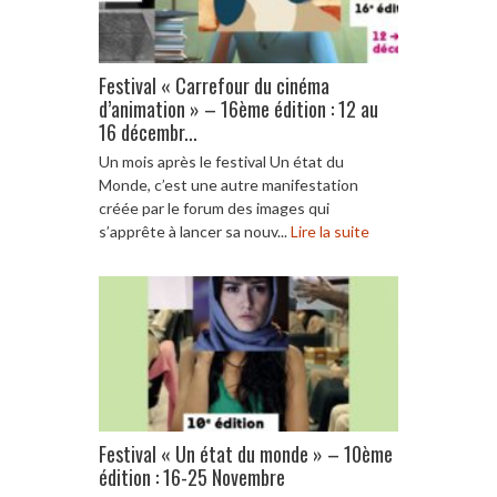
Festival « Carrefour du cinéma
d’animation » – 16ème édition : 12 au
16 décembr...
Un mois après le festival Un état du
Monde, c’est une autre manifestation
créée par le forum des images qui
s’apprête à lancer sa nouv...
Lire la suite
Festival « Un état du monde » – 10ème
édition : 16-25 Novembre