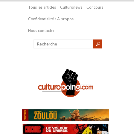
Tous les articles
Culturonews
Concours
Confidentialité / A propos
Nous contacter