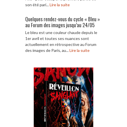
son été pari...
Lire la suite
Quelques rendez-vous du cycle « Bleu »
au Forum des images jusqu’au 24/05
Le bleu est une couleur chaude depuis le
1er avril et toutes ses nuances sont
actuellement en rétrospective au Forum
des images de Paris, au...
Lire la suite