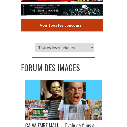
Voir tous les concours
FORUM DES IMAGES
ÇA VA FAIRE MALL – Cycle de films au