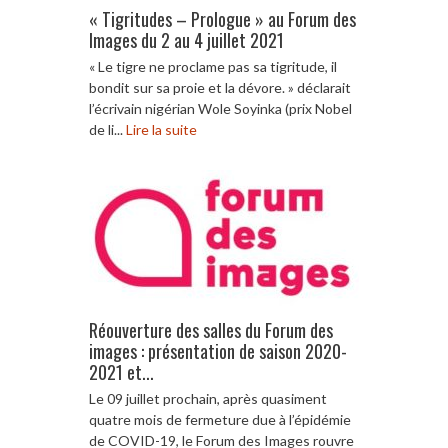
« Tigritudes – Prologue » au Forum des
Images du 2 au 4 juillet 2021
« Le tigre ne proclame pas sa tigritude, il
bondit sur sa proie et la dévore. » déclarait
l’écrivain nigérian Wole Soyinka (prix Nobel
de li...
Lire la suite
Réouverture des salles du Forum des
images : présentation de saison 2020-
2021 et...
Le 09 juillet prochain, après quasiment
quatre mois de fermeture due à l’épidémie
de COVID-19, le Forum des Images rouvre