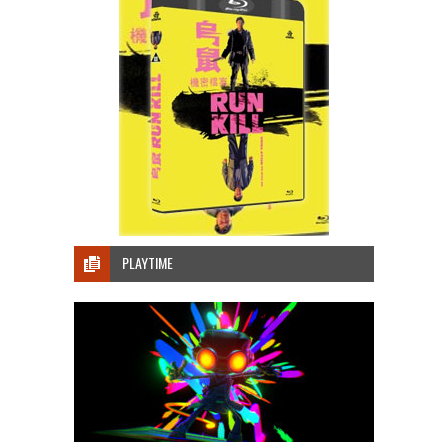
PLAYTIME