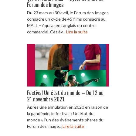
Forum des Images
Du 23 mars au 30 avril, le Forum des Images
consacre un cycle de 45 films consacré au
MALL – équivalent anglais du centre
commercial. Cet év...
Lire la suite
Festival Un état du monde – Du 12 au
21 novembre 2021
Après une annulation en 2020 en raison de
la pandémie, le festival « Un état du
monde », l’un des événements phares du
Forum des image...
Lire la suite