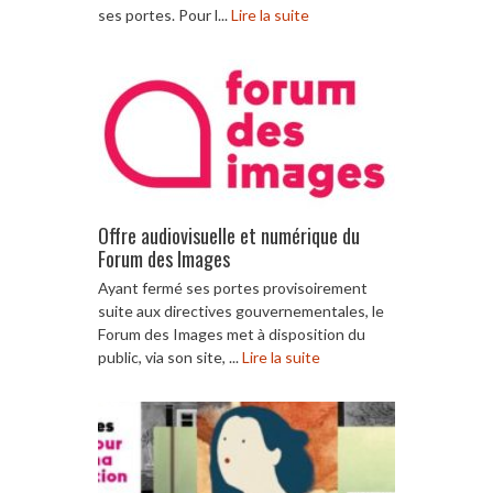
ses portes. Pour l...
Lire la suite
Offre audiovisuelle et numérique du
Forum des Images
Ayant fermé ses portes provisoirement
suite aux directives gouvernementales, le
Forum des Images met à disposition du
public, via son site, ...
Lire la suite