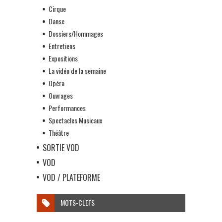
Cirque
Danse
Dossiers/Hommages
Entretiens
Expositions
La vidéo de la semaine
Opéra
Ouvrages
Performances
Spectacles Musicaux
Théâtre
SORTIE VOD
VOD
VOD / PLATEFORME
MOTS-CLEFS