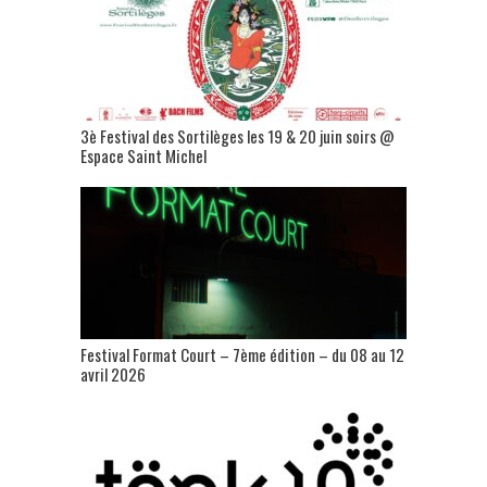
3è Festival des Sortilèges les 19 & 20 juin soirs @
Espace Saint Michel
Festival Format Court – 7ème édition – du 08 au 12
avril 2026