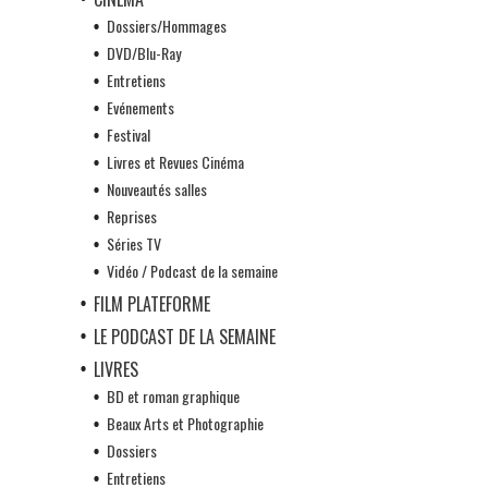
Dossiers/Hommages
DVD/Blu-Ray
Entretiens
Evénements
Festival
Livres et Revues Cinéma
Nouveautés salles
Reprises
Séries TV
Vidéo / Podcast de la semaine
FILM PLATEFORME
LE PODCAST DE LA SEMAINE
LIVRES
BD et roman graphique
Beaux Arts et Photographie
Dossiers
Entretiens