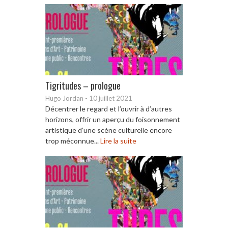
Tigritudes – prologue
Hugo Jordan
-
10 juillet 2021
Décentrer le regard et l’ouvrir à d’autres
horizons, offrir un aperçu du foisonnement
artistique d’une scène culturelle encore
trop méconnue...
Lire la suite