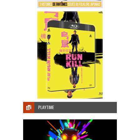
PLAYTIME