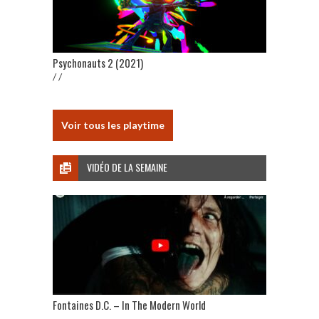
Psychonauts 2 (2021)
/ /
Voir tous les playtime
VIDÉO DE LA SEMAINE
Fontaines D.C. – In The Modern World