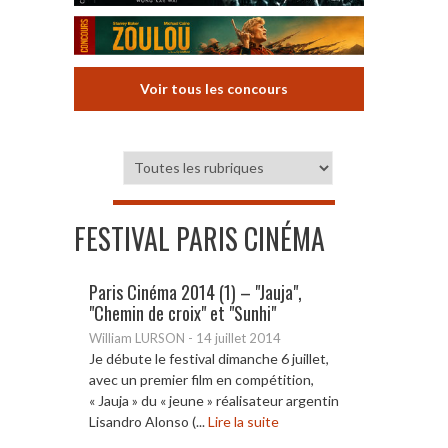
Voir tous les concours
FESTIVAL PARIS CINÉMA
Paris Cinéma 2014 (1) – "Jauja",
"Chemin de croix" et "Sunhi"
William LURSON
-
14 juillet 2014
Je débute le festival dimanche 6 juillet,
avec un premier film en compétition,
« Jauja » du « jeune » réalisateur argentin
Lisandro Alonso (...
Lire la suite