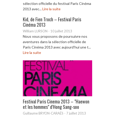
sélection officielle du festival Paris Cinéma
2013 avec...
Lire la suite
Kid, de Fien Troch – Festival Paris
Cinéma 2013
William LURSON
-
10 juillet 2013
Nous vous proposons de poursuivre nos
aventures dans la sélection officielle de
Paris Cinéma 2013 avec aujourd’hui une t...
Lire la suite
Festival Paris Cinema 2013 – "Haewon
et les hommes" d’Hong Sang-soo
Guillaume BRYON-CARAËS
-
7 juillet 2013