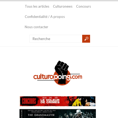
Tous les articles
Culturonews
Concours
Confidentialité / A propos
Nous contacter