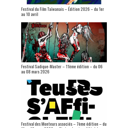
Festival du Film Taïwanais – Édition 2026 – du 1er
au 10 avril
Festival Sadique-Master – 11ème édition – du 06
au 08 mars 2026
Festival des Monteurs associés – 7ème édition – du