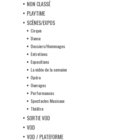
NON CLASSÉ
PLAYTIME
SCÈNES/EXPOS
Cirque
Danse
Dossiers/Hommages
Entretiens
Expositions
La vidéo de la semaine
Opéra
Ouvrages
Performances
Spectacles Musicaux
Théâtre
SORTIE VOD
VOD
VOD / PLATEFORME