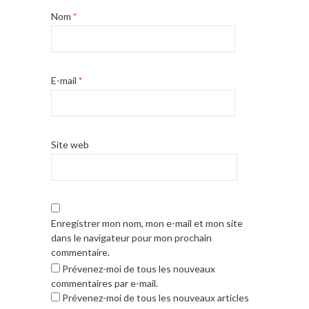
Nom
*
E-mail
*
Site web
Enregistrer mon nom, mon e-mail et mon site
dans le navigateur pour mon prochain
commentaire.
Prévenez-moi de tous les nouveaux
commentaires par e-mail.
Prévenez-moi de tous les nouveaux articles