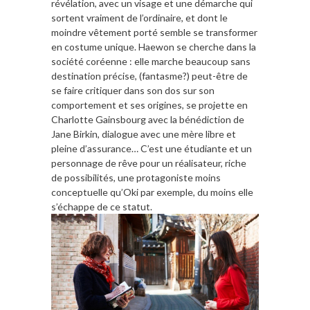
révélation, avec un visage et une démarche qui
sortent vraiment de l’ordinaire, et dont le
moindre vêtement porté semble se transformer
en costume unique. Haewon se cherche dans la
société coréenne : elle marche beaucoup sans
destination précise, (fantasme?) peut-être de
se faire critiquer dans son dos sur son
comportement et ses origines, se projette en
Charlotte Gainsbourg avec la bénédiction de
Jane Birkin, dialogue avec une mère libre et
pleine d’assurance… C’est une étudiante et un
personnage de rêve pour un réalisateur, riche
de possibilités, une protagoniste moins
conceptuelle qu’Oki par exemple, du moins elle
s’échappe de ce statut.