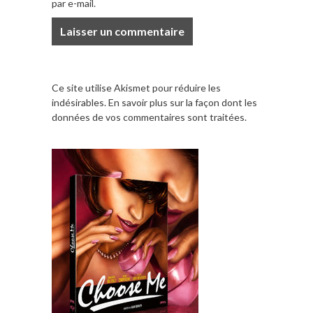
par e-mail.
Ce site utilise Akismet pour réduire les
indésirables.
En savoir plus sur la façon dont les
données de vos commentaires sont traitées
.