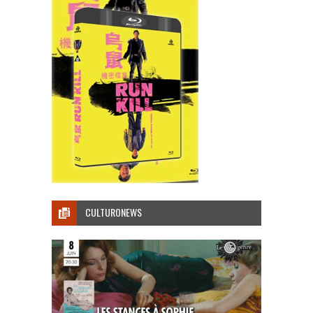
CULTURONEWS