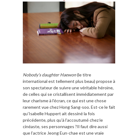
Nobody’s daughter Haewon
(le titre
international est tellement plus beau) propose à
son spectateur de suivre une véritable héroïne,
de celles qui se cristallisent immédiatement par
leur charisme à l’écran, ce qui est une chose
rarement vue chez Hong Sang-soo. Est-ce le fait
qu’Isabelle Huppert ait dessiné la fois
précédente, plus qu’à l’accoutumé chez le
cinéaste, ses personnages ?Il faut dire aussi
que l’actrice Jeong Eun-chae est une vraie