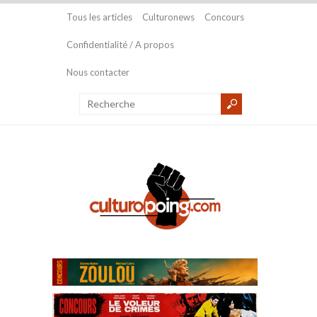
Tous les articles
Culturonews
Concours
Confidentialité / A propos
Nous contacter