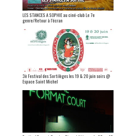
LES STANCES A SOPHIE au ciné-club Le 7e
genre/Retour à l’écran
3è Festival des Sortilèges les 19 & 20 juin soirs @
Espace Saint Michel