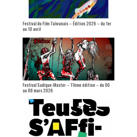
Festival du Film Taïwanais – Édition 2026 – du 1er
au 10 avril
Festival Sadique-Master – 11ème édition – du 06
au 08 mars 2026