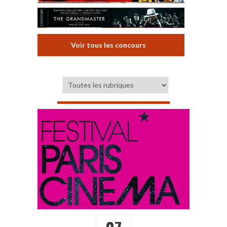
Voir tous les concours