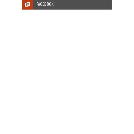
FACEBOOK