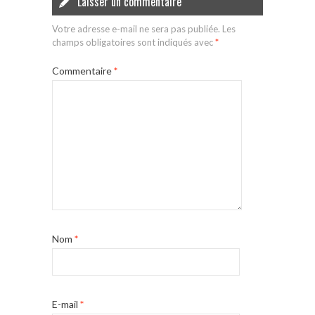
Laisser un commentaire
Votre adresse e-mail ne sera pas publiée.
Les
champs obligatoires sont indiqués avec
*
Commentaire
*
Nom
*
E-mail
*