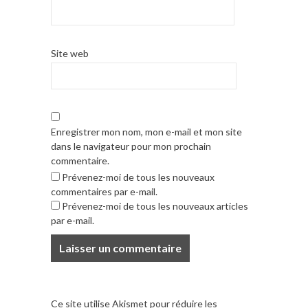
Site web
Enregistrer mon nom, mon e-mail et mon site
dans le navigateur pour mon prochain
commentaire.
Prévenez-moi de tous les nouveaux
commentaires par e-mail.
Prévenez-moi de tous les nouveaux articles
par e-mail.
Ce site utilise Akismet pour réduire les