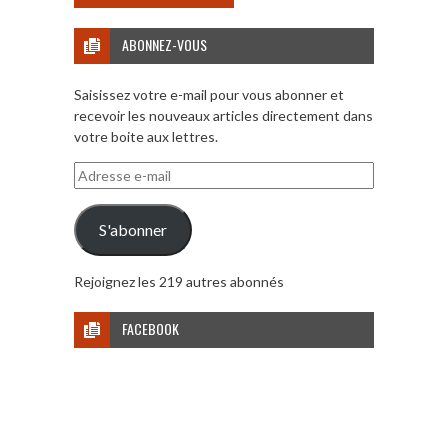
ABONNEZ-VOUS
Saisissez votre e-mail pour vous abonner et
recevoir les nouveaux articles directement dans
votre boite aux lettres.
Adresse
e-
mail
S'abonner
Rejoignez les 219 autres abonnés
FACEBOOK