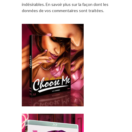
indésirables.
En savoir plus sur la façon dont les
données de vos commentaires sont traitées
.