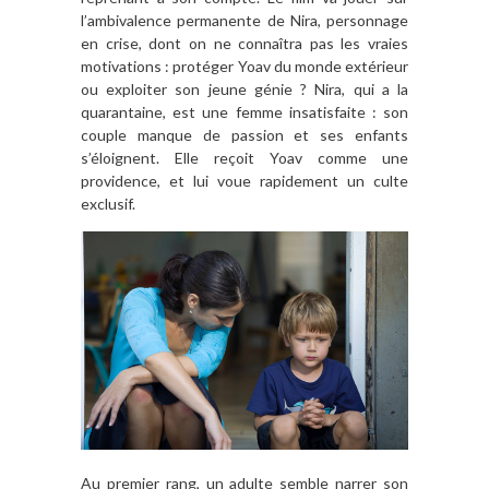
l’ambivalence permanente de Nira, personnage
en crise, dont on ne connaîtra pas les vraies
motivations : protéger Yoav du monde extérieur
ou exploiter son jeune génie ? Nira, qui a la
quarantaine, est une femme insatisfaite : son
couple manque de passion et ses enfants
s’éloignent. Elle reçoit Yoav comme une
providence, et lui voue rapidement un culte
exclusif.
Au premier rang, un adulte semble narrer son