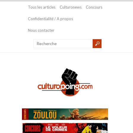
Tous les articles
Culturonews
Concours
Confidentialité / A propos
Nous contacter