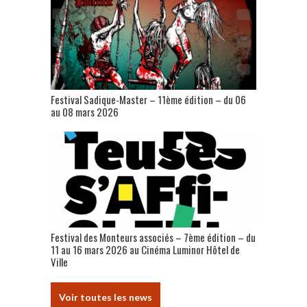
Festival Sadique-Master – 11ème édition – du 06
au 08 mars 2026
Festival des Monteurs associés – 7ème édition – du
11 au 16 mars 2026 au Cinéma Luminor Hôtel de
Ville
Voir toutes les news