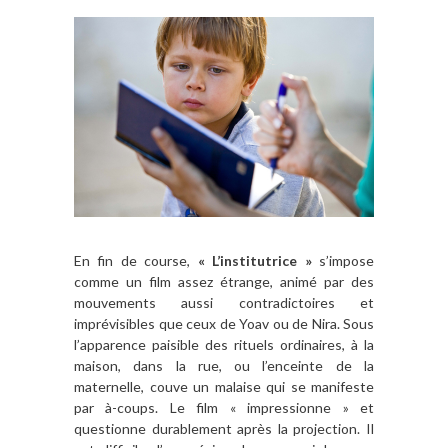
En fin de course,
« L’institutrice »
s’impose
comme un film assez étrange, animé par des
mouvements aussi contradictoires et
imprévisibles que ceux de Yoav ou de Nira. Sous
l’apparence paisible des rituels ordinaires, à la
maison, dans la rue, ou l’enceinte de la
maternelle, couve un malaise qui se manifeste
par à-coups. Le film « impressionne » et
questionne durablement après la projection. Il