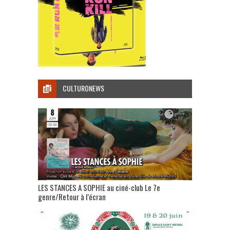
CULTURONEWS
LES STANCES A SOPHIE au ciné-club Le 7e
genre/Retour à l’écran