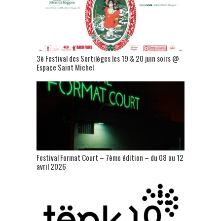
3è Festival des Sortilèges les 19 & 20 juin soirs @
Espace Saint Michel
Festival Format Court – 7ème édition – du 08 au 12
avril 2026