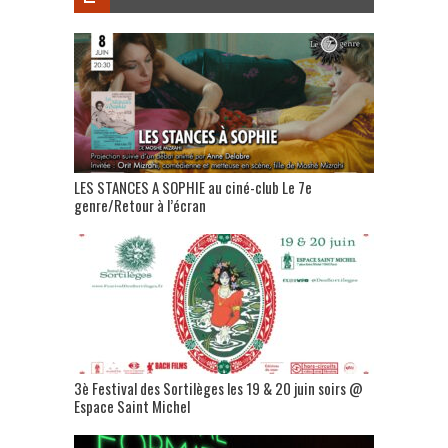
LES STANCES A SOPHIE au ciné-club Le 7e
genre/Retour à l’écran
3è Festival des Sortilèges les 19 & 20 juin soirs @
Espace Saint Michel