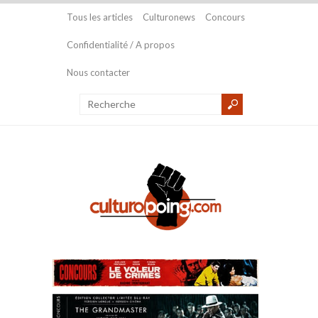
Tous les articles
Culturonews
Concours
Confidentialité / A propos
Nous contacter