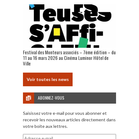
Festival des Monteurs associés – 7ème édition – du
11 au 16 mars 2026 au Cinéma Luminor Hôtel de
Ville
Voir toutes les news
ABONNEZ-VOUS
Saisissez votre e-mail pour vous abonner et
recevoir les nouveaux articles directement dans
votre boite aux lettres.
Adresse