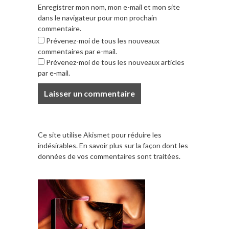
Enregistrer mon nom, mon e-mail et mon site
dans le navigateur pour mon prochain
commentaire.
Prévenez-moi de tous les nouveaux
commentaires par e-mail.
Prévenez-moi de tous les nouveaux articles
par e-mail.
Ce site utilise Akismet pour réduire les
indésirables.
En savoir plus sur la façon dont les
données de vos commentaires sont traitées
.