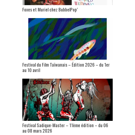
Foxes et Muriel chez BubbelPop’
Festival du Film Taïwanais – Édition 2026 – du 1er
au 10 avril
Festival Sadique-Master – 11ème édition – du 06
au 08 mars 2026