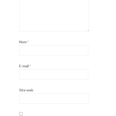
Nom
*
E-mail
*
Site web