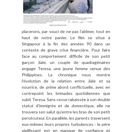
placerons, par souci de ne pas l’abîmer, tout en
haut de notre panier. Le film se situe à
Singapour à la fin des années 90 dans un
contexte de grave crise financière. Pour faire
face au comportement difficile de son petit
garçon Jiale, un couple de quadragénaires
engage Teresa, une jeune femme venue des
Philippines. La chronique nous montre
l’évolution de la relation entre Jiale et sa
nourrice, de prime abord conflictuelle, avec en
contrepoint les brimades quotidiennes que
subit Teresa. Sans cesse rabaissée à son double
statut d’immigrée et de domestique, elle ne
trouvera son salut qu’entre les bras de son petit
persécuteur. En parallèle, les parents traversent
eux-mêmes leurs propres turbulences : le père
vieillissant est en manque de confiance et