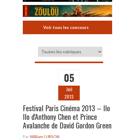
Voir tous les concours
05
Juil
2013
Festival Paris Cinéma 2013 – Ilo
Ilo d'Anthony Chen et Prince
Avalanche de David Gordon Green
Par
William LURSON