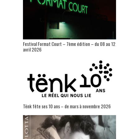
Festival Format Court – 7ème édition – du 08 au 12
avril 2026
Tënk fête ses 10 ans – de mars à novembre 2026