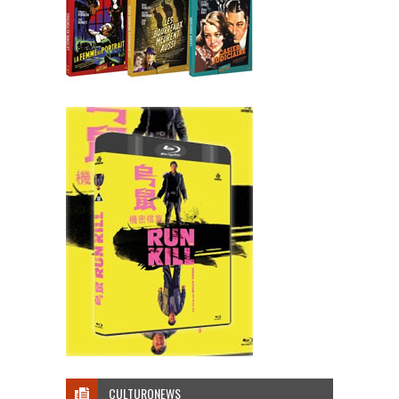
CULTURONEWS