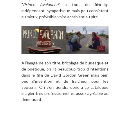
"
Prince Avalanche
" a tout du film-clip
indépendant, sympathique mais peu consistant
au mieux, prévisible voire accablant au pire.
A l’image de son titre, bricolage de burlesque et
de poétique, on lit beaucoup trop d’intentions
dans le film de David Gordon Green mais bien
peu d’invention et de fraîcheur pour les
soutenir. On s’en tiendra donc à ce catalogue
imagier très professionnel et assez agréable au
demeurant.