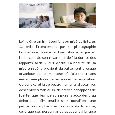
Loin d’être un film étouffant ou misérabiliste,
Ilo
Ilo
brille littéralement par sa photographie
lumineuse et légèrement veloutée, ainsi que par
la douceur de son regard par delà la dureté des
rapports sociaux qu’il décrit. La beauté de sa
mise en scène provient du battement presque
organique de son montage où s’alternent sans
mécanisme plages de tension et de respiration.
Ce sont ça et là de beaux moments d’accalmies
descriptives mais aussi de brèves échappées de
liberté que les personnages s’accordent au
dehors. Le film instille sans moralisme une
petite philosophie très humaine de la survie,
celle que ses personnages opposent à la crise