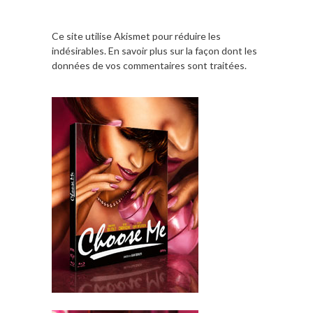
Ce site utilise Akismet pour réduire les
indésirables.
En savoir plus sur la façon dont les
données de vos commentaires sont traitées
.