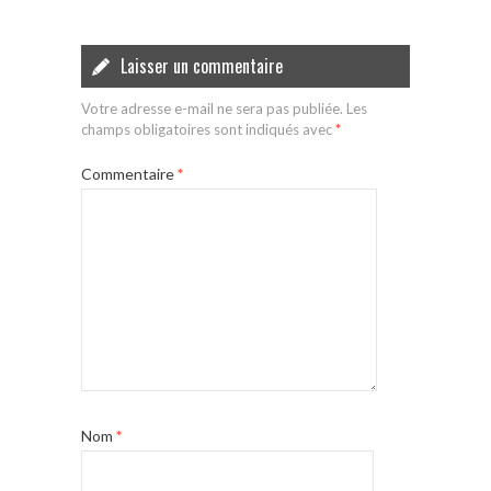
Laisser un commentaire
Votre adresse e-mail ne sera pas publiée.
Les
champs obligatoires sont indiqués avec
*
Commentaire
*
Nom
*