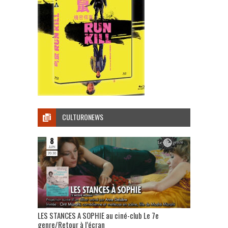
CULTURONEWS
LES STANCES A SOPHIE au ciné-club Le 7e
genre/Retour à l’écran