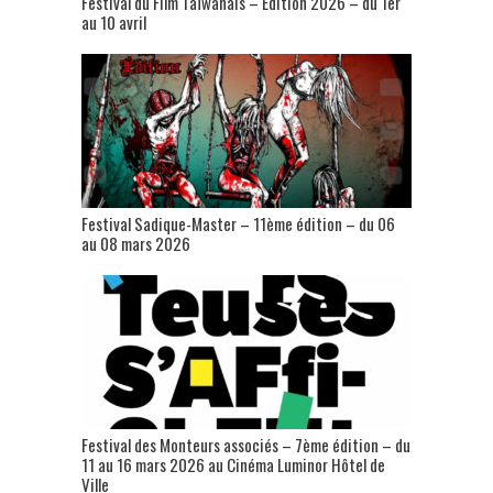
Festival du Film Taïwanais – Édition 2026 – du 1er
au 10 avril
Festival Sadique-Master – 11ème édition – du 06
au 08 mars 2026
Festival des Monteurs associés – 7ème édition – du
11 au 16 mars 2026 au Cinéma Luminor Hôtel de
Ville