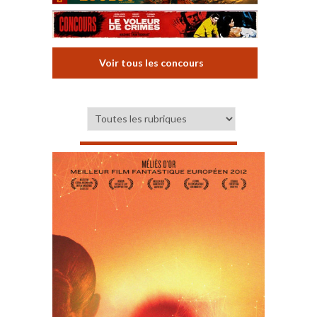
Voir tous les concours