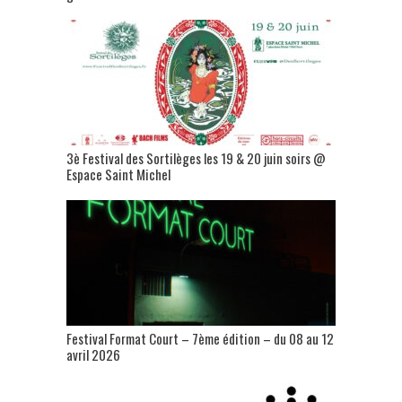
3è Festival des Sortilèges les 19 & 20 juin soirs @
Espace Saint Michel
Festival Format Court – 7ème édition – du 08 au 12
avril 2026