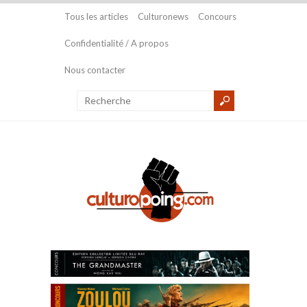
Tous les articles
Culturonews
Concours
Confidentialité / A propos
Nous contacter