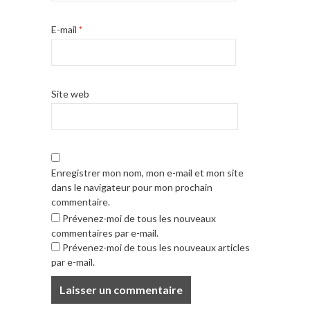
E-mail
*
Site web
Enregistrer mon nom, mon e-mail et mon site
dans le navigateur pour mon prochain
commentaire.
Prévenez-moi de tous les nouveaux
commentaires par e-mail.
Prévenez-moi de tous les nouveaux articles
par e-mail.