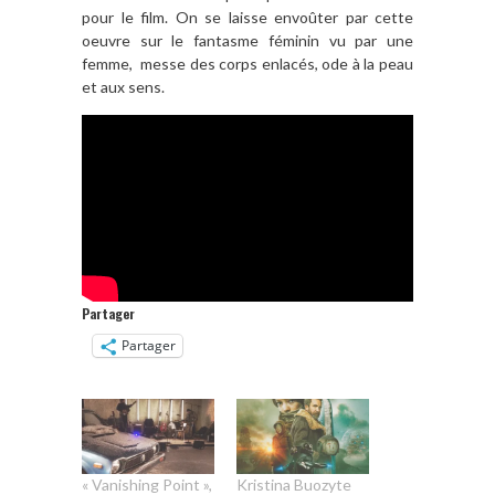
pour le film. On se laisse envoûter par cette
oeuvre sur le fantasme féminin vu par une
femme, messe des corps enlacés, ode à la peau
et aux
sens.
Partager
Partager
« Vanishing Point »,
Kristina Buozyte