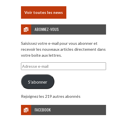
Voir toutes les news
ABONNEZ-VOUS
Saisissez votre e-mail pour vous abonner et
recevoir les nouveaux articles directement dans
votre boite aux lettres.
Adresse
e-
mail
S'abonner
Rejoignez les 219 autres abonnés
FACEBOOK