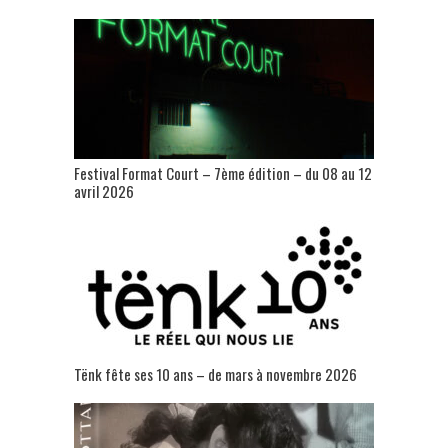
Festival Format Court – 7ème édition – du 08 au 12
avril 2026
Tënk fête ses 10 ans – de mars à novembre 2026