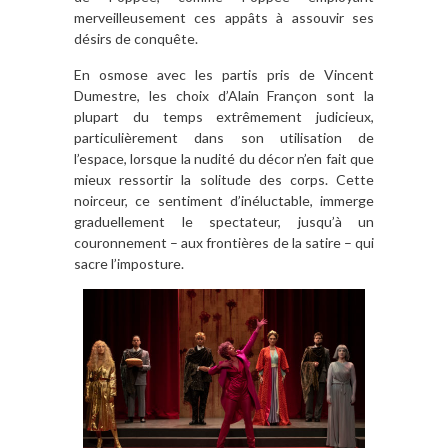
merveilleusement ces appâts à assouvir ses
désirs de conquête.
En osmose avec les partis pris de Vincent
Dumestre, les choix d’Alain Françon sont la
plupart du temps extrêmement judicieux,
particulièrement dans son utilisation de
l’espace, lorsque la nudité du décor n’en fait que
mieux ressortir la solitude des corps. Cette
noirceur, ce sentiment d’inéluctable, immerge
graduellement le spectateur, jusqu’à un
couronnement – aux frontières de la satire – qui
sacre l’imposture.