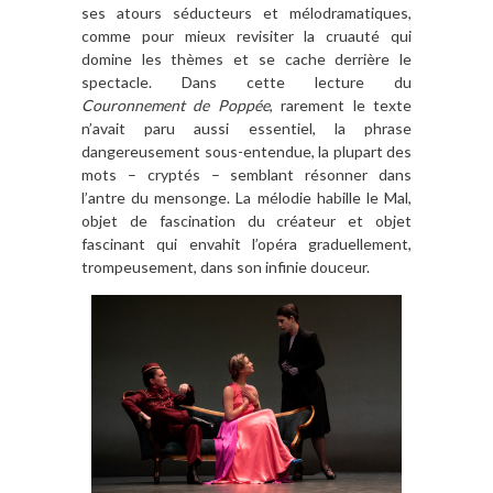
ses atours séducteurs et mélodramatiques,
comme pour mieux revisiter la cruauté qui
domine les thèmes et se cache derrière le
spectacle. Dans cette lecture du
Couronnement de Poppée
, rarement le texte
n’avait paru aussi essentiel, la phrase
dangereusement sous-entendue, la plupart des
mots – cryptés – semblant résonner dans
l’antre du mensonge. La mélodie habille le Mal,
objet de fascination du créateur et objet
fascinant qui envahit l’opéra graduellement,
trompeusement, dans son infinie douceur.