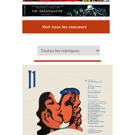
Voir tous les concours