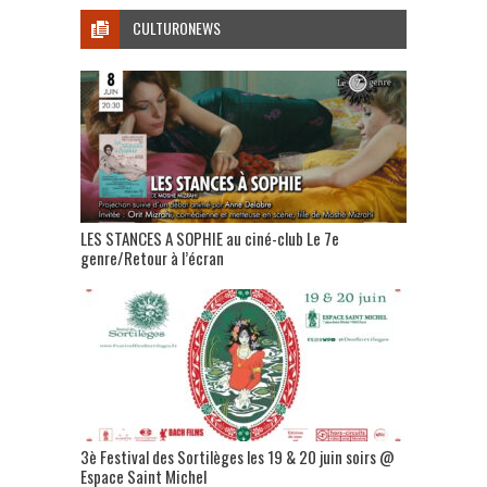
CULTURONEWS
LES STANCES A SOPHIE au ciné-club Le 7e
genre/Retour à l’écran
3è Festival des Sortilèges les 19 & 20 juin soirs @
Espace Saint Michel