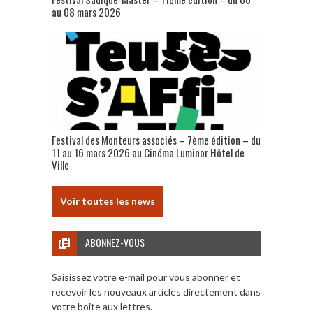
au 08 mars 2026
Festival des Monteurs associés – 7ème édition – du
11 au 16 mars 2026 au Cinéma Luminor Hôtel de
Ville
Voir toutes les news
ABONNEZ-VOUS
Saisissez votre e-mail pour vous abonner et
recevoir les nouveaux articles directement dans
votre boite aux lettres.