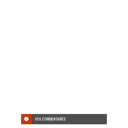
VOS COMMENTAIRES