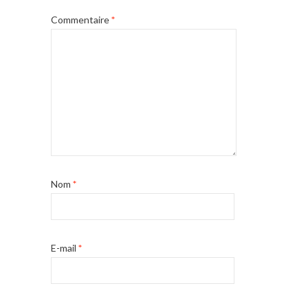
Commentaire
*
Nom
*
E-mail
*