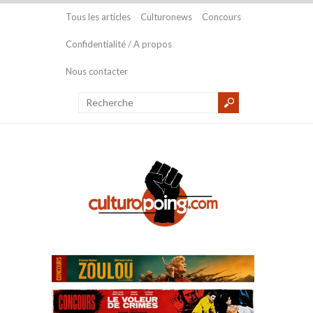
Tous les articles
Culturonews
Concours
Confidentialité / A propos
Nous contacter