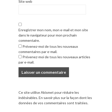
Site web
Enregistrer mon nom, mon e-mail et mon site
dans le navigateur pour mon prochain
commentaire.
Prévenez-moi de tous les nouveaux
commentaires par e-mail.
Prévenez-moi de tous les nouveaux articles
par e-mail.
Ce site utilise Akismet pour réduire les
indésirables.
En savoir plus sur la façon dont les
données de vos commentaires sont traitées
.