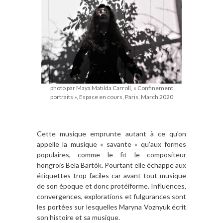
photo par Maya Matilda Carroll, « Confinement
portraits », Espace en cours, Paris, March 2020
Cette musique emprunte autant à ce qu’on
appelle la musique « savante » qu’aux formes
populaires, comme le fit le compositeur
hongrois Bela Bartók. Pourtant elle échappe aux
étiquettes trop faciles car avant tout musique
de son époque et donc protéiforme. Influences,
convergences, explorations et fulgurances sont
les portées sur lesquelles Maryna Voznyuk écrit
son histoire et sa musique.