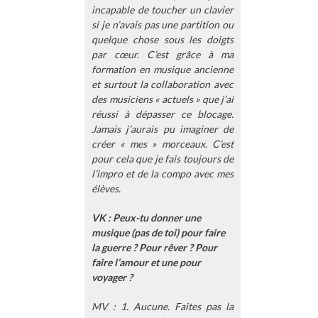
incapable de toucher un clavier
si je n’avais pas une partition ou
quelque chose sous les doigts
par cœur. C’est grâce à ma
formation en musique ancienne
et surtout la collaboration avec
des musiciens « actuels » que j’ai
réussi à dépasser ce blocage.
Jamais j’aurais pu imaginer de
créer « mes » morceaux. C’est
pour cela que je fais toujours de
l’impro et de la compo avec mes
élèves.
VK : Peux-tu donner une
musique (pas de toi) pour faire
la guerre ? Pour rêver ? Pour
faire l’amour et une pour
voyager ?
MV : 1. Aucune. Faites pas la