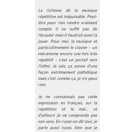
La richesse de la musique
répétitive est inépuisable. Peut-
être pour s’en rendre vraiment
compte il ne suffit pas de
l’écouter mais il faudrait aussi la
jouer. Pour moi, la musique et
particulièrement le clavier – un
mécanisme encore une fois très
répétitif – c’est un portail vers
l’infini. Je sais, ça sonne d’une
façon extrêmement pathétique
mais c’est comme ça, je n’y peux
rien.
Je ne connaissais pas cette
expression en français, sur la
répétition et le mal… et
d’ailleurs je ne comprends pas
son sens. En russe on dit (oui, je
parle aussi russe, bien que je