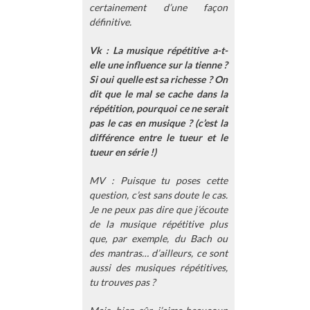
certainement d’une façon
définitive.
Vk : La musique répétitive a-t-
elle une influence sur la tienne ?
Si oui quelle est sa richesse ? On
dit que le mal se cache dans la
répétition, pourquoi ce ne serait
pas le cas en musique ? (c’est la
différence entre le tueur et le
tueur en série !)
MV : Puisque tu poses cette
question, c’est sans doute le cas.
Je ne peux pas dire que j’écoute
de la musique répétitive plus
que, par exemple, du Bach ou
des mantras… d’ailleurs, ce sont
aussi des musiques répétitives,
tu trouves pas ?