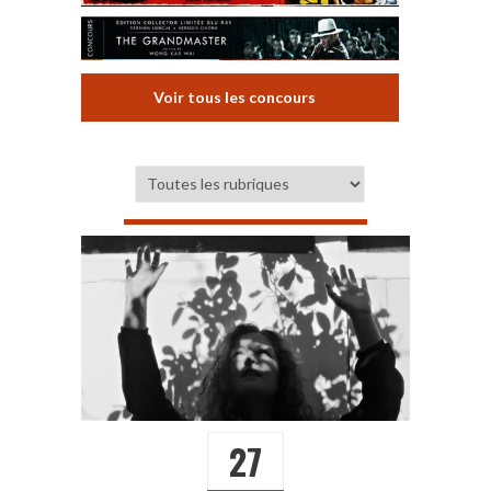
Voir tous les concours
27