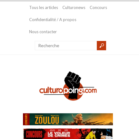
Tous les articles
Culturonews
Concours
Confidentialité / A propos
Nous contacter